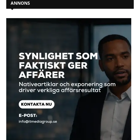
ANNONS