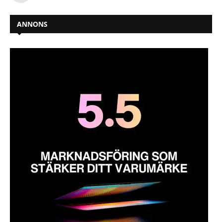
ANNONS