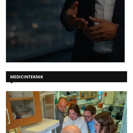
MEDICINTEKNIK