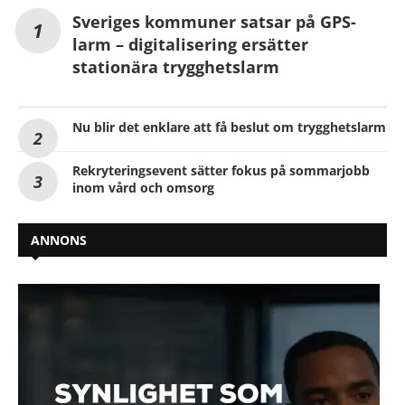
Sveriges kommuner satsar på GPS-
larm – digitalisering ersätter
stationära trygghetslarm
Nu blir det enklare att få beslut om trygghetslarm
Rekryteringsevent sätter fokus på sommarjobb
inom vård och omsorg
ANNONS