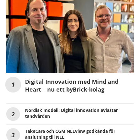
Digital Innovation med Mind and
Heart – nu ett byBrick-bolag
Nordisk modell: Digital innovation avlastar
tandvården
TakeCare och CGM NLLview godkända för
anslutning till NLL