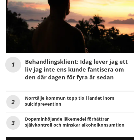
Behandlingsklient: Idag lever jag ett
liv jag inte ens kunde fantisera om
den där dagen för fyra år sedan
Norrtälje kommun topp tio i landet inom
suicidprevention
Dopaminhöjande läkemedel förbättrar
självkontroll och minskar alkoholkonsumtion