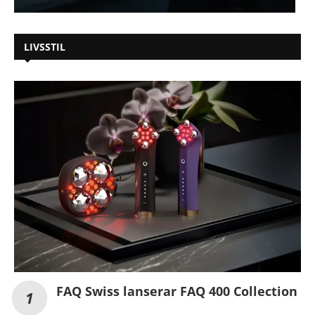
LIVSSTIL
FAQ Swiss lanserar FAQ 400 Collection