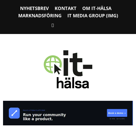
NYHETSBREV
KONTAKT
OM IT-HÄLSA
MARKNADSFÖRING
IT MEDIA GROUP (IMG)