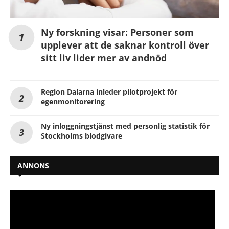
Ny forskning visar: Personer som
upplever att de saknar kontroll över
sitt liv lider mer av andnöd
Region Dalarna inleder pilotprojekt för
egenmonitorering
Ny inloggningstjänst med personlig statistik för
Stockholms blodgivare
ANNONS