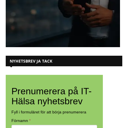
NYHETSBREV JA TACK