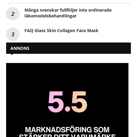
Många svenskar fullföljer inte ordinerade
läkemedelsbehandlingar
FAQ Glass Skin Collagen Face Mask
ANNONS