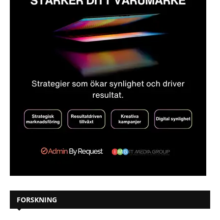
FORSKNING