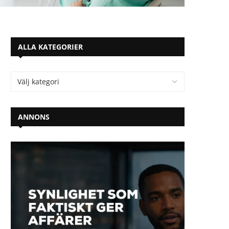
ALLA KATEGORIER
ANNONS