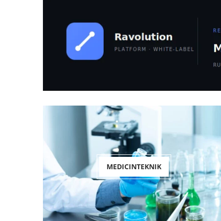
MEDICINTEKNIK