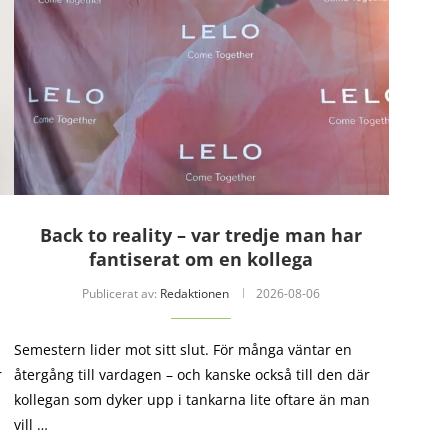
Back to reality – var tredje man har
fantiserat om en kollega
Publicerat av:
Redaktionen
2026-08-06
Semestern lider mot sitt slut. För många väntar en
r
återgång till vardagen – och kanske också till den där
kollegan som dyker upp i tankarna lite oftare än man
vill …