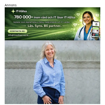
Annons