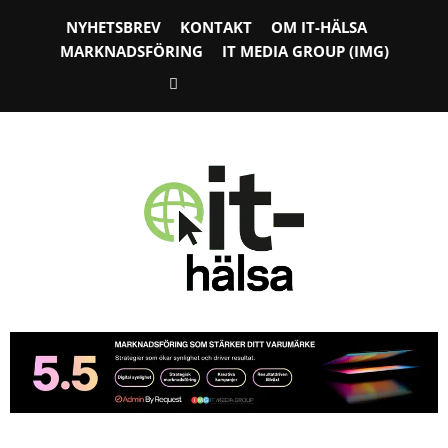
NYHETSBREV
KONTAKT
OM IT-HÄLSA
MARKNADSFÖRING
IT MEDIA GROUP (IMG)