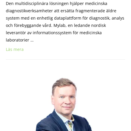
Den multidisciplinära lösningen hjälper medicinska
diagnostikverksamheter att ersätta fragmenterade äldre
system med en enhetlig dataplattform för diagnostik, analys
och förebyggande vård. Mylab, en ledande nordisk
leverantör av informationssystem för medicinska
laboratorier …
Läs mera