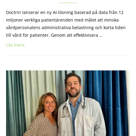
Doctrin lanserar en ny AI-lösning baserad på data från 12
miljoner verkliga patientärenden med målet att minska
vårdpersonalens administrativa belastning och korta tiden
till vård för patienter. Genom att effektivisera …
Läs mera