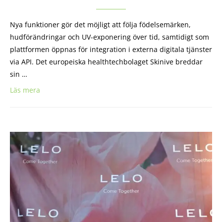
Nya funktioner gör det möjligt att följa födelsemärken,
hudförändringar och UV-exponering över tid, samtidigt som
plattformen öppnas för integration i externa digitala tjänster
via API. Det europeiska healthtechbolaget Skinive breddar
sin …
Läs mera