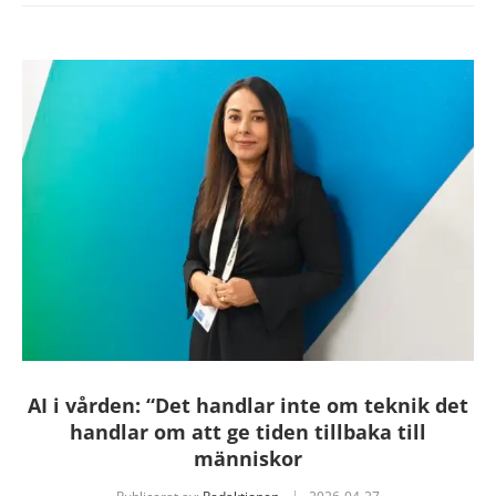
AI i vården: “Det handlar inte om teknik det
handlar om att ge tiden tillbaka till
människor