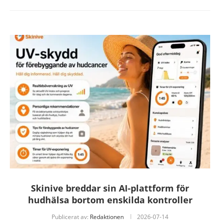
Skinive breddar sin AI-plattform för
hudhälsa bortom enskilda kontroller
Publicerat av:
Redaktionen
2026-07-14