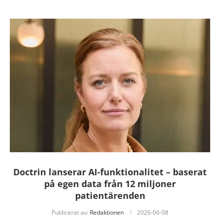
Doctrin lanserar AI-funktionalitet – baserat
på egen data från 12 miljoner
patientärenden
Publicerat av:
Redaktionen
2026-06-08