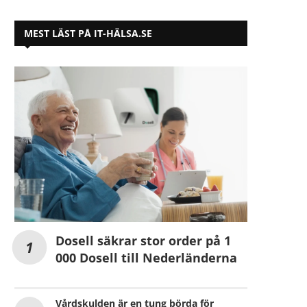
MEST LÄST PÅ IT-HÄLSA.SE
Dosell säkrar stor order på 1
000 Dosell till Nederländerna
Vårdskulden är en tung börda för