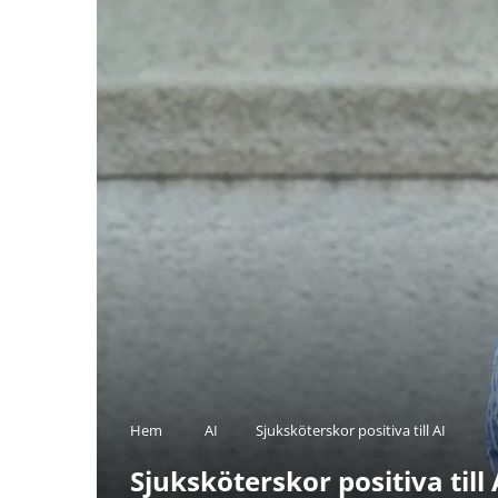
Hem
AI
Sjuksköterskor positiva till AI
Sjuksköterskor positiva till 