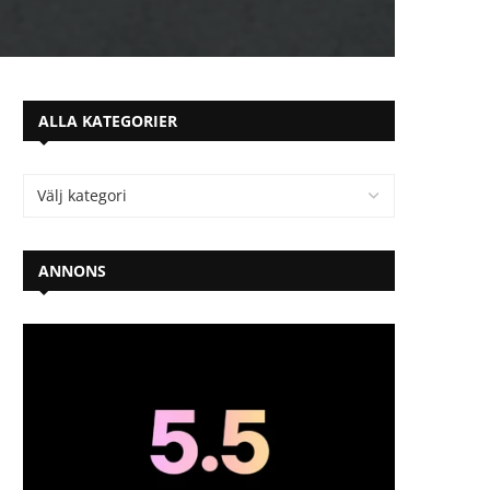
ALLA KATEGORIER
ANNONS