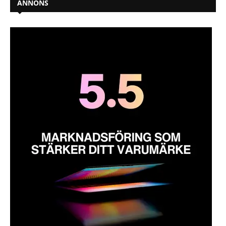
ANNONS