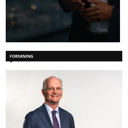
FORSKNING