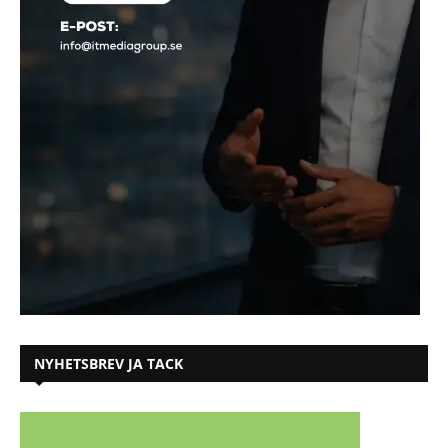
NYHETSBREV JA TACK