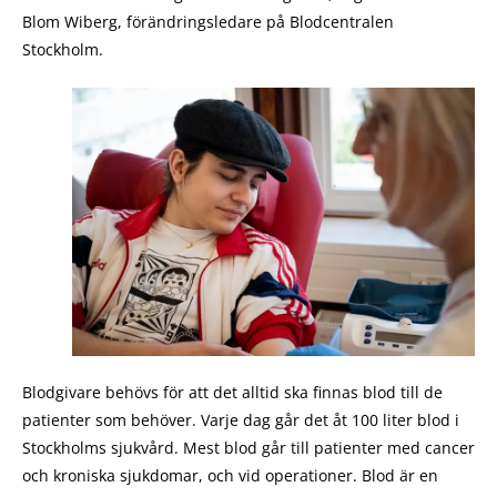
Blom Wiberg, förändringsledare på Blodcentralen
Stockholm.
Blodgivare behövs för att det alltid ska finnas blod till de
patienter som behöver. Varje dag går det åt 100 liter blod i
Stockholms sjukvård. Mest blod går till patienter med cancer
och kroniska sjukdomar, och vid operationer. Blod är en