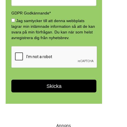
Annons