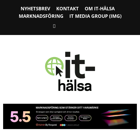
NYHETSBREV
KONTAKT
OM IT-HÄLSA
MARKNADSFÖRING
IT MEDIA GROUP (IMG)