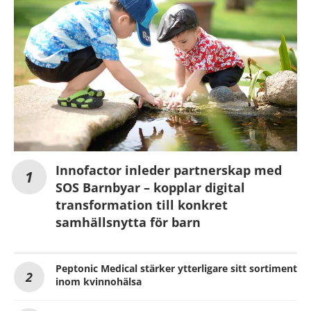
Innofactor inleder partnerskap med
SOS Barnbyar – kopplar digital
transformation till konkret
samhällsnytta för barn
Peptonic Medical stärker ytterligare sitt sortiment
inom kvinnohälsa