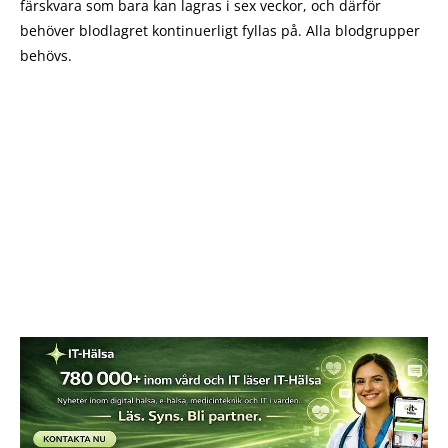
färskvara som bara kan lagras i sex veckor, och därför
behöver blodlagret kontinuerligt fyllas på. Alla blodgrupper
behövs.