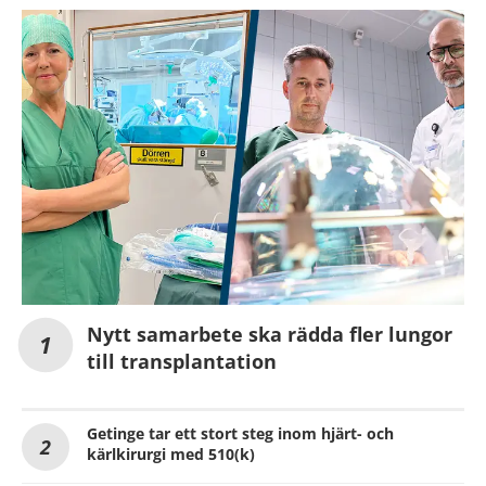
Nytt samarbete ska rädda fler lungor
till transplantation
Getinge tar ett stort steg inom hjärt- och
kärlkirurgi med 510(k)