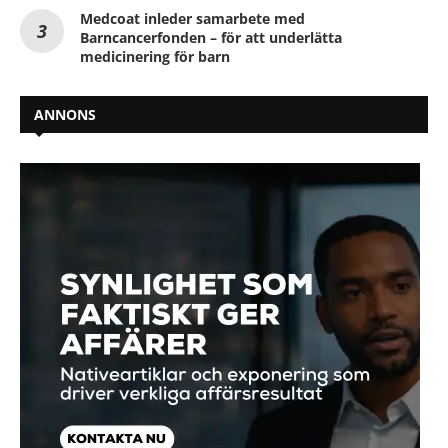
Medcoat inleder samarbete med
Barncancerfonden – för att underlätta
medicinering för barn
ANNONS