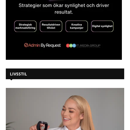
LIVSSTIL