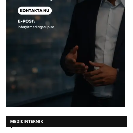
MEDICINTEKNIK