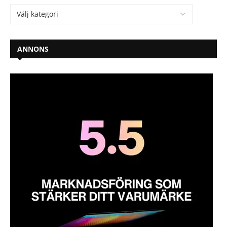
ANNONS