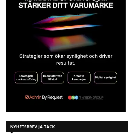
NYHETSBREV JA TACK