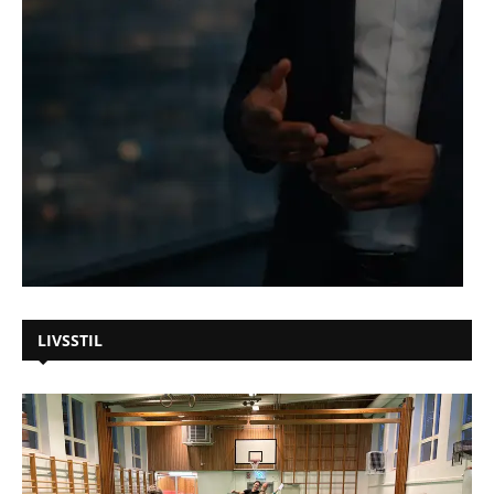
LIVSSTIL