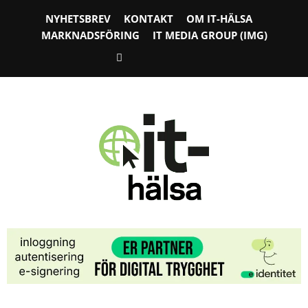
NYHETSBREV
KONTAKT
OM IT-HÄLSA
MARKNADSFÖRING
IT MEDIA GROUP (IMG)