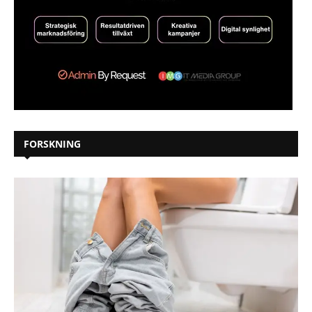
FORSKNING