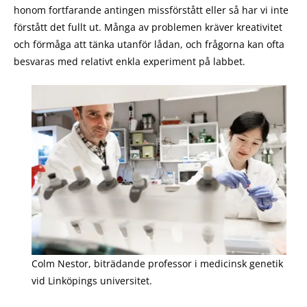
honom fortfarande antingen missförstått eller så har vi inte
förstått det fullt ut. Många av problemen kräver kreativitet
och förmåga att tänka utanför lådan, och frågorna kan ofta
besvaras med relativt enkla experiment på labbet.
Colm Nestor, biträdande professor i medicinsk genetik
vid Linköpings universitet.