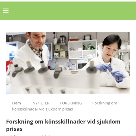
Hem
NYHETER
FORSKNING
Forskning om
könsskillnader vid sjukdom prisas
Forskning om könsskillnader vid sjukdom
prisas