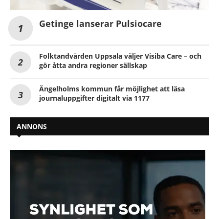
Getinge lanserar Pulsiocare
Folktandvården Uppsala väljer Visiba Care – och
gör åtta andra regioner sällskap
Ängelholms kommun får möjlighet att läsa
journaluppgifter digitalt via 1177
ANNONS