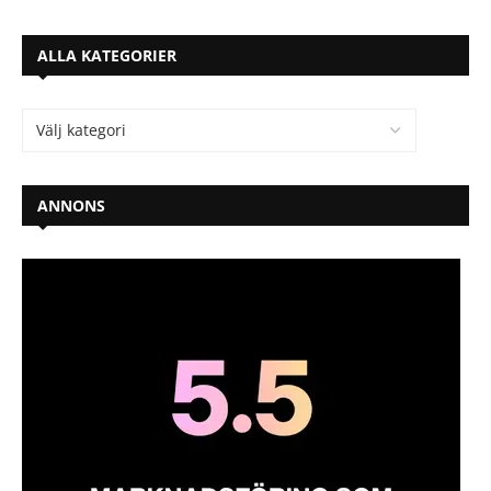
ALLA KATEGORIER
ANNONS