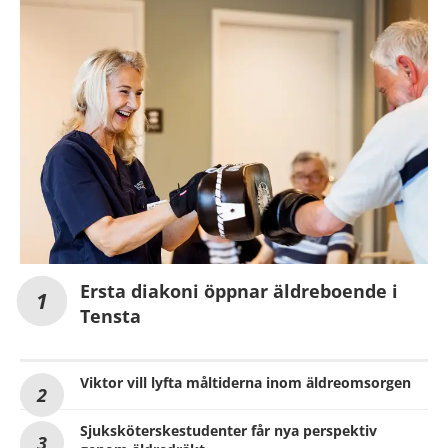
Ersta diakoni öppnar äldreboende i
Tensta
Viktor vill lyfta måltiderna inom äldreomsorgen
Sjuksköterskestudenter får nya perspektiv