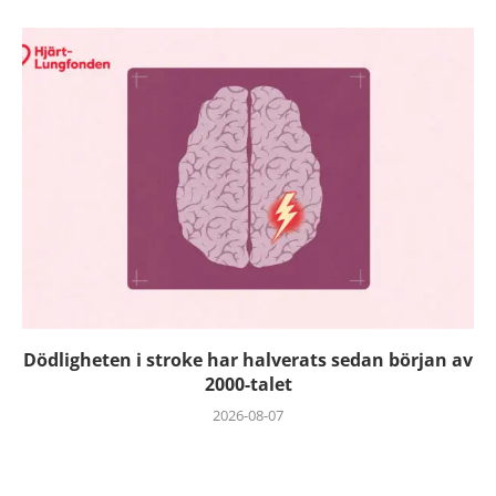
Dödligheten i stroke har halverats sedan början av
2000-talet
2026-08-07