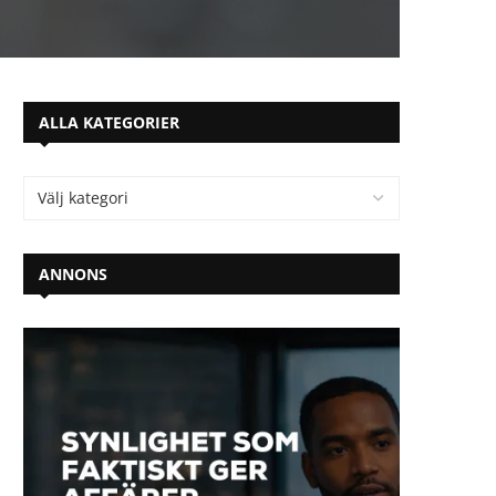
ALLA KATEGORIER
ANNONS