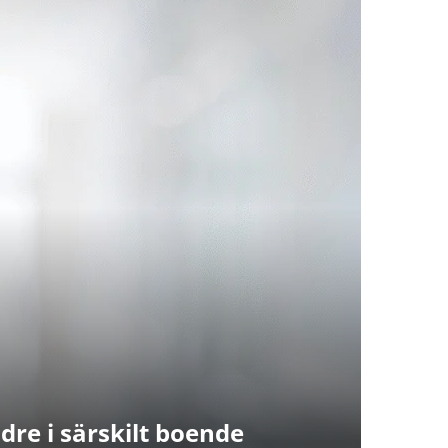
dre i särskilt boende