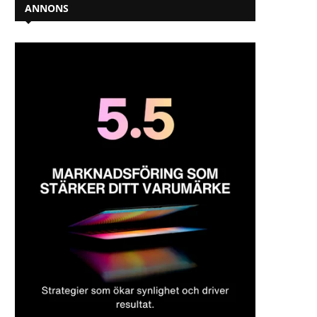
ANNONS