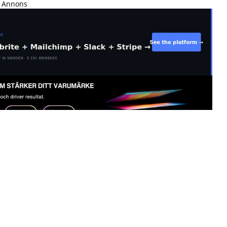
Annons