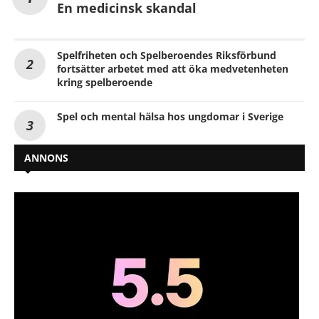
En medicinsk skandal
Spelfriheten och Spelberoendes Riksförbund
fortsätter arbetet med att öka medvetenheten
kring spelberoende
Spel och mental hälsa hos ungdomar i Sverige
ANNONS