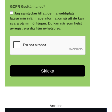
Annons