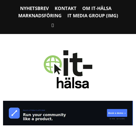
NYHETSBREV
KONTAKT
OM IT-HÄLSA
MARKNADSFÖRING
IT MEDIA GROUP (IMG)