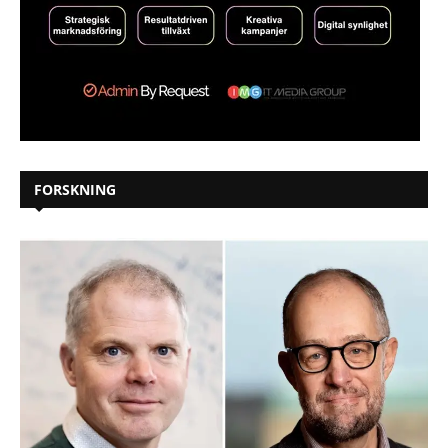
FORSKNING