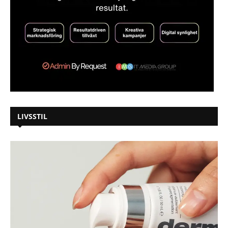
LIVSSTIL