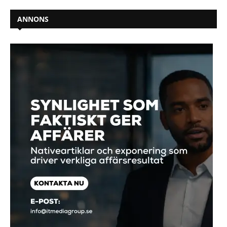
ANNONS