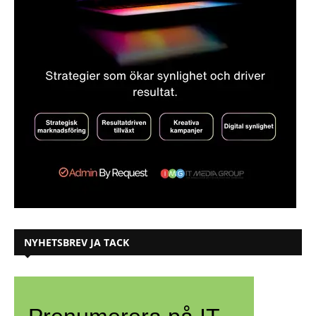
NYHETSBREV JA TACK