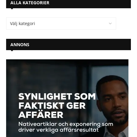
ALLA KATEGORIER
ANNONS