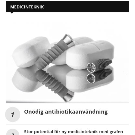
MEDICINTEKNIK
Onödig antibiotikaanvändning
Stor potential för ny medicinteknik med grafen