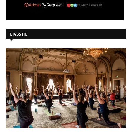
LIVSSTIL