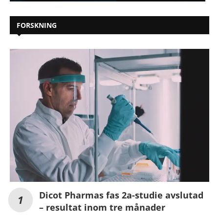
FORSKNING
Dicot Pharmas fas 2a-studie avslutad
– resultat inom tre månader