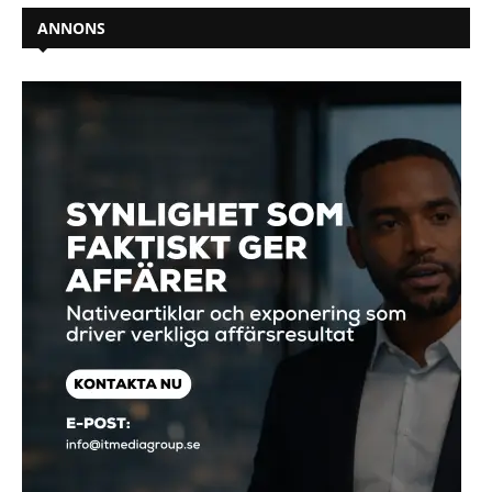
ANNONS