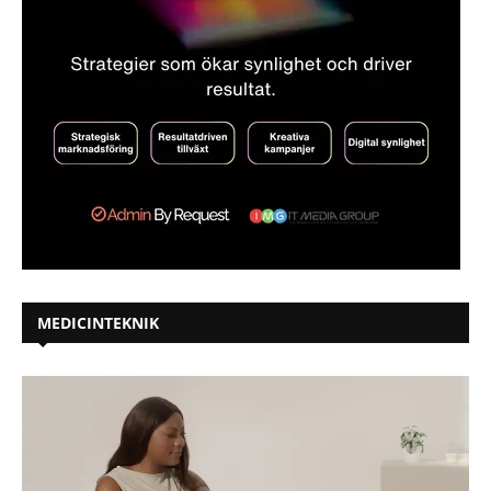
MEDICINTEKNIK