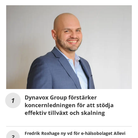
Dynavox Group förstärker
koncernledningen för att stödja
effektiv tillväxt och skalning
Fredrik Roxhage ny vd för e-hälsobolaget Allevi