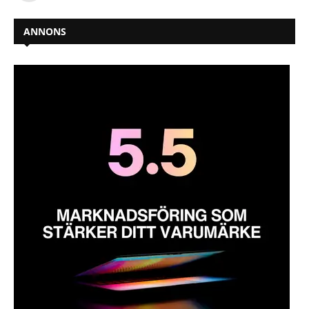
ANNONS