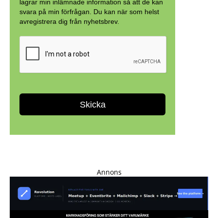
Annons