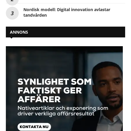
Nordisk modell: Digital innovation avlastar
tandvården
ANNONS