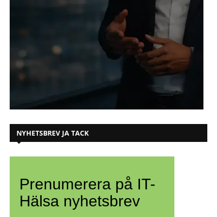
NYHETSBREV JA TACK