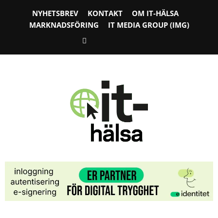
NYHETSBREV
KONTAKT
OM IT-HÄLSA
MARKNADSFÖRING
IT MEDIA GROUP (IMG)