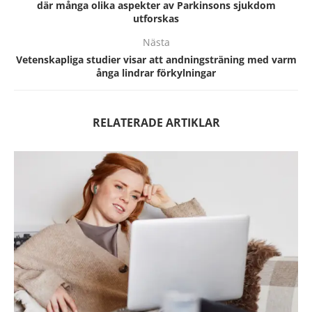
där många olika aspekter av Parkinsons sjukdom
utforskas
Nästa
Vetenskapliga studier visar att andningsträning med varm
ånga lindrar förkylningar
RELATERADE ARTIKLAR