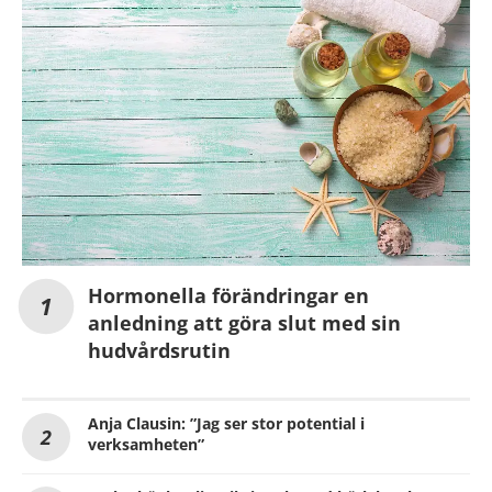
Hormonella förändringar en
anledning att göra slut med sin
hudvårdsrutin
Anja Clausin: ”Jag ser stor potential i
verksamheten”