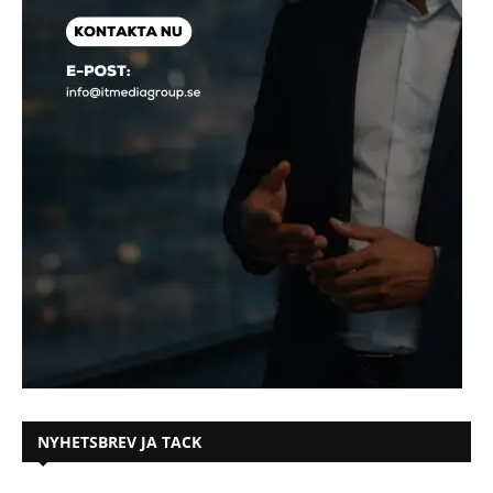
NYHETSBREV JA TACK