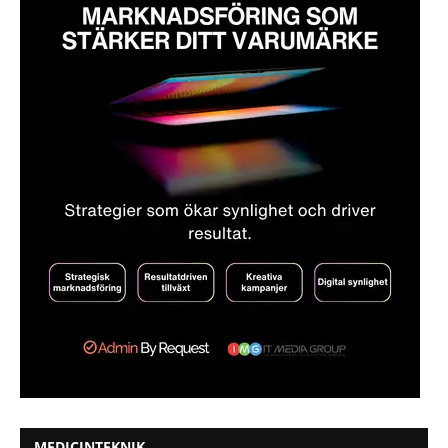
MEDICINTEKNIK