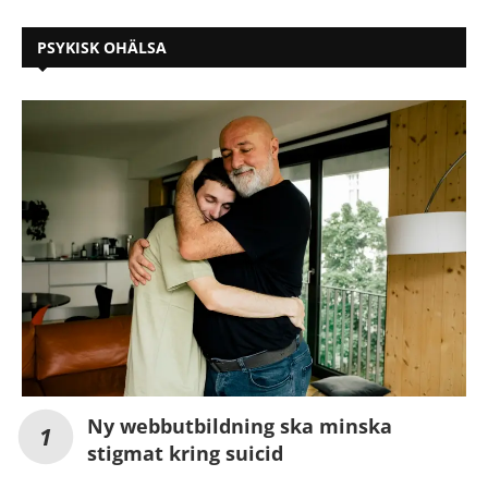
PSYKISK OHÄLSA
Ny webbutbildning ska minska
stigmat kring suicid