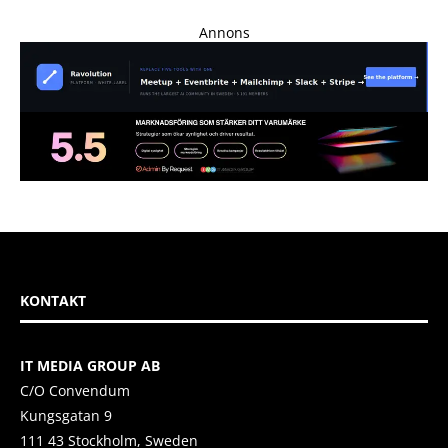
Annons
KONTAKT
IT MEDIA GROUP AB
C/O Convendum
Kungsgatan 9
111 43 Stockholm, Sweden