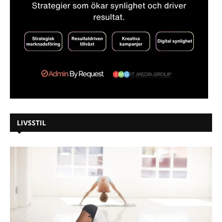
LIVSSTIL