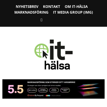
NYHETSBREV
KONTAKT
OM IT-HÄLSA
MARKNADSFÖRING
IT MEDIA GROUP (IMG)