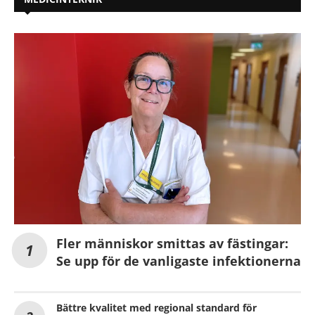
Fler människor smittas av fästingar:
Se upp för de vanligaste infektionerna
Bättre kvalitet med regional standard för