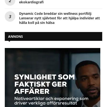
ekokardiografi
Dynamic Code breddar sin wellness portfölj:
Lanserar nytt självtest för att hjälpa individer att
hålla koll på sin hälsa
ANNONS