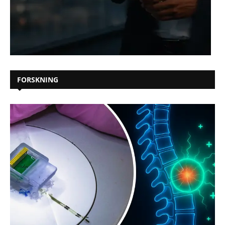
FORSKNING