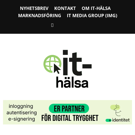
NYHETSBREV
KONTAKT
OM IT-HÄLSA
MARKNADSFÖRING
IT MEDIA GROUP (IMG)