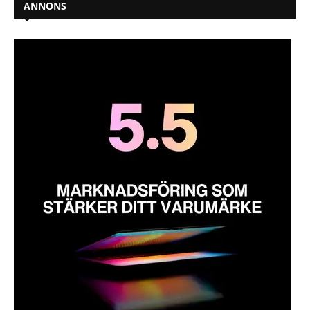
ANNONS