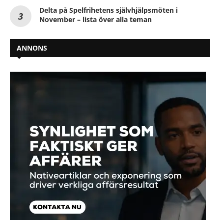
Delta på Spelfrihetens självhjälpsmöten i
November – lista över alla teman
ANNONS