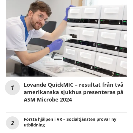
Lovande QuickMIC – resultat från två
amerikanska sjukhus presenteras på
ASM Microbe 2024
Första hjälpen i VR – Socialtjänsten provar ny
utbildning