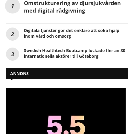
Omstrukturering av djursjukvården
med digital rådgivning
Digitala tjänster gör det enklare att söka hjälp
inom vård och omsorg
Swedish Healthtech Bootcamp lockade fler än 30
internationella aktörer till Göteborg
ANNONS