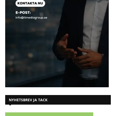
NYHETSBREV JA TACK