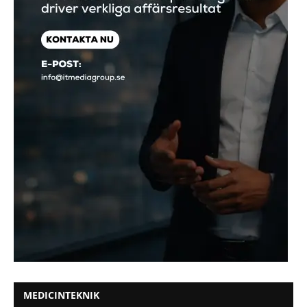
MEDICINTEKNIK