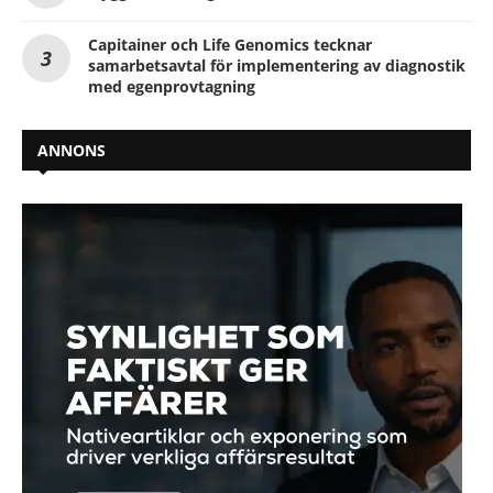
Capitainer och Life Genomics tecknar
samarbetsavtal för implementering av diagnostik
med egenprovtagning
ANNONS