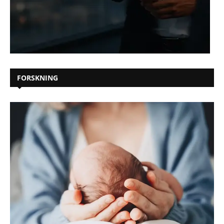
FORSKNING