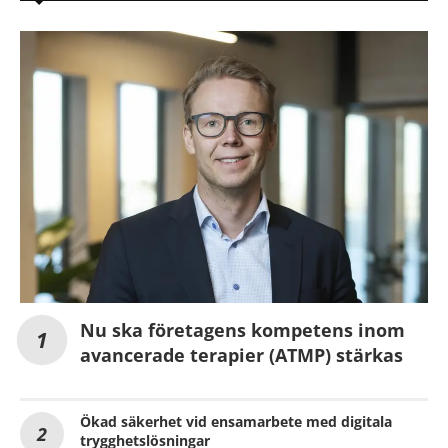
Nu ska företagens kompetens inom
avancerade terapier (ATMP) stärkas
Ökad säkerhet vid ensamarbete med digitala
trygghetslösningar