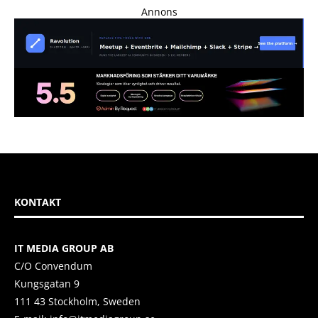
Annons
KONTAKT
IT MEDIA GROUP AB
C/O Convendum
Kungsgatan 9
111 43 Stockholm, Sweden