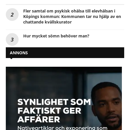
Fler samtal om psykisk ohälsa till elevhälsan i
Köpings kommun: Kommunen tar nu hjälp av en
chattande kvällskurator
Hur mycket sömn behöver man?
ANNONS