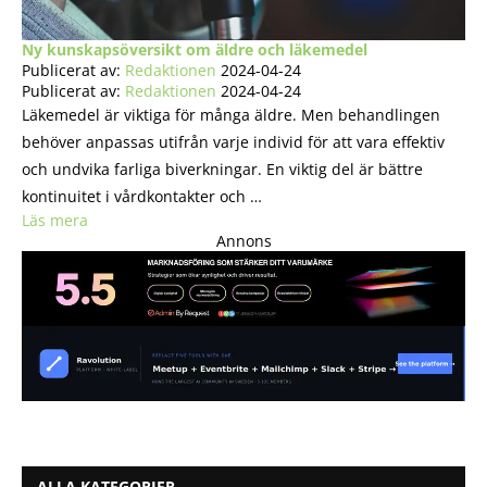
Ny kunskapsöversikt om äldre och läkemedel
Publicerat av:
Redaktionen
2024-04-24
Publicerat av:
Redaktionen
2024-04-24
Läkemedel är viktiga för många äldre. Men behandlingen
behöver anpassas utifrån varje individ för att vara effektiv
och undvika farliga biverkningar. En viktig del är bättre
kontinuitet i vårdkontakter och …
Läs mera
Annons
ALLA KATEGORIER