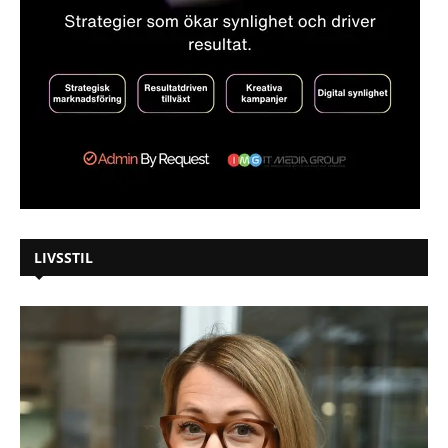
LIVSSTIL