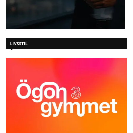
LIVSSTIL