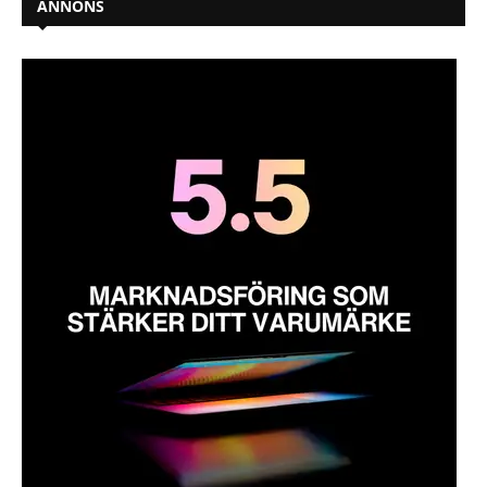
ANNONS