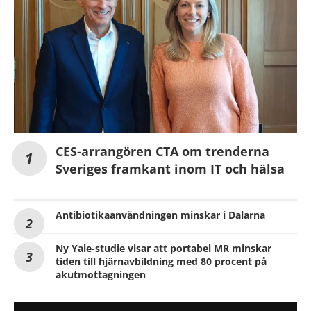
CES-arrangören CTA om trenderna
Sveriges framkant inom IT och hälsa
Antibiotikaanvändningen minskar i Dalarna
Ny Yale-studie visar att portabel MR minskar
tiden till hjärnavbildning med 80 procent på
akutmottagningen