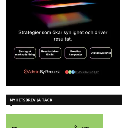
NYHETSBREV JA TACK