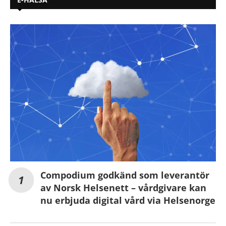
Compodium godkänd som leverantör
av Norsk Helsenett – vårdgivare kan
nu erbjuda digital vård via Helsenorge