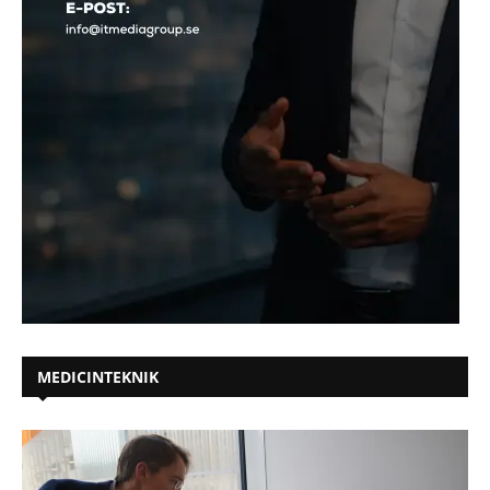
MEDICINTEKNIK