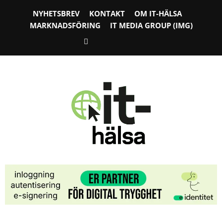
NYHETSBREV
KONTAKT
OM IT-HÄLSA
MARKNADSFÖRING
IT MEDIA GROUP (IMG)