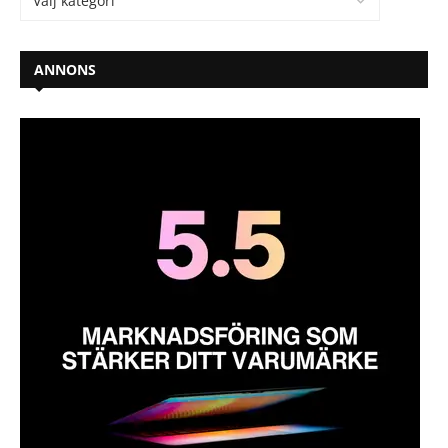
ANNONS