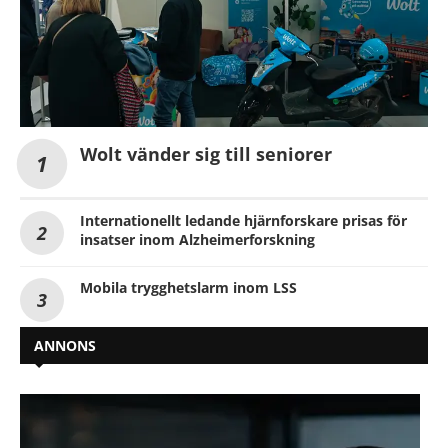
Wolt vänder sig till seniorer
Internationellt ledande hjärnforskare prisas för
insatser inom Alzheimerforskning
Mobila trygghetslarm inom LSS
ANNONS