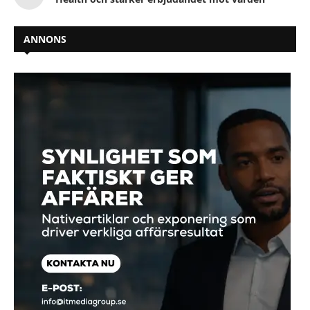
ANNONS