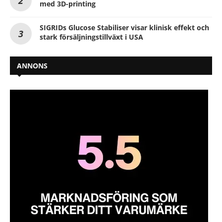
med 3D-printing
SIGRIDs Glucose Stabiliser visar klinisk effekt och
stark försäljningstillväxt i USA
ANNONS