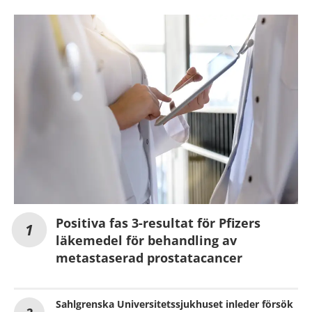
Positiva fas 3-resultat för Pfizers
läkemedel för behandling av
metastaserad prostatacancer
Sahlgrenska Universitetssjukhuset inleder försök