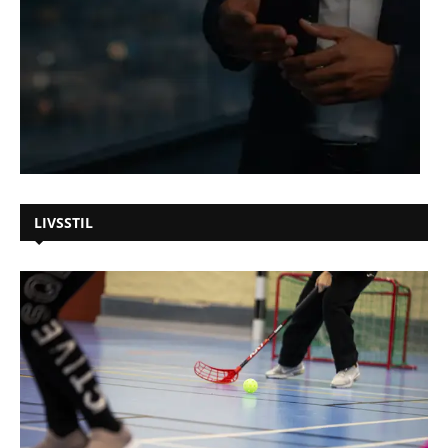
LIVSSTIL