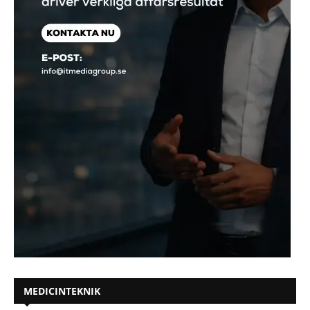
MEDICINTEKNIK