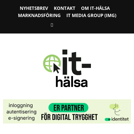
NYHETSBREV
KONTAKT
OM IT-HÄLSA
MARKNADSFÖRING
IT MEDIA GROUP (IMG)