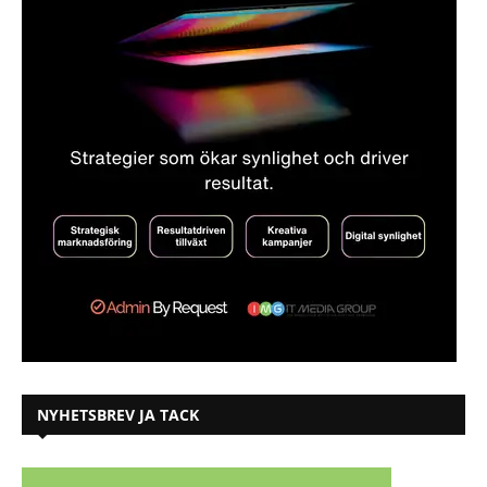
NYHETSBREV JA TACK