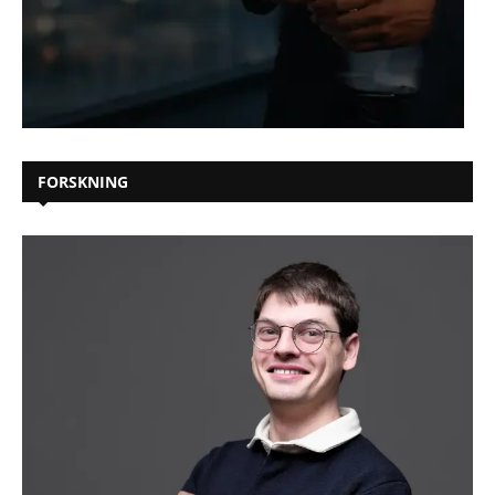
FORSKNING