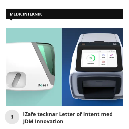
MEDICINTEKNIK
iZafe tecknar Letter of Intent med
JDM Innovation