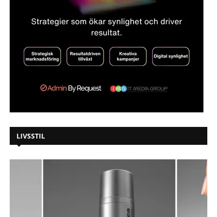
LIVSSTIL