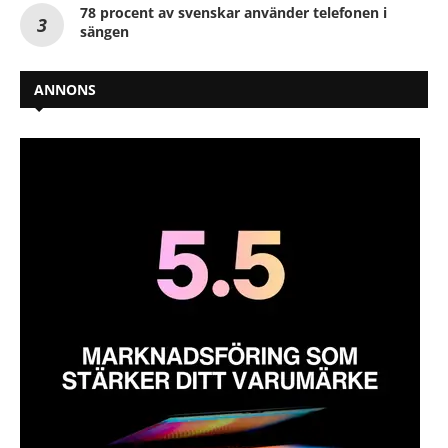
78 procent av svenskar använder telefonen i
sängen
ANNONS