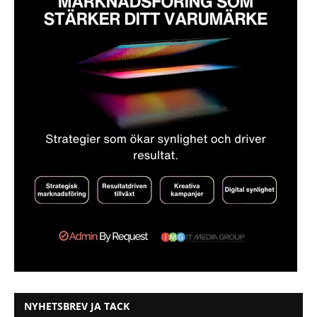
NYHETSBREV JA TACK