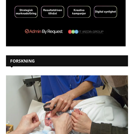
FORSKNING