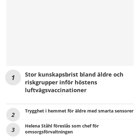
Stor kunskapsbrist bland äldre och
riskgrupper inför höstens
luftvägsvaccinationer
Trygghet i hemmet för äldre med smarta sensorer
Helena Ståhl föreslås som chef för
omsorgsförvaltningen