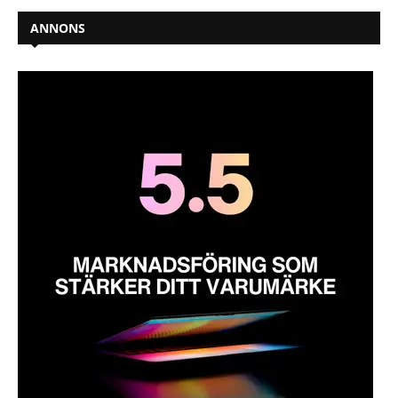
ANNONS