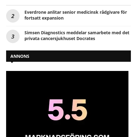
Everdrone anlitar senior medicinsk rådgivare för
fortsatt expansion
Simsen Diagnostics meddelar samarbete med det
privata cancersjukhuset Docrates
ANNONS