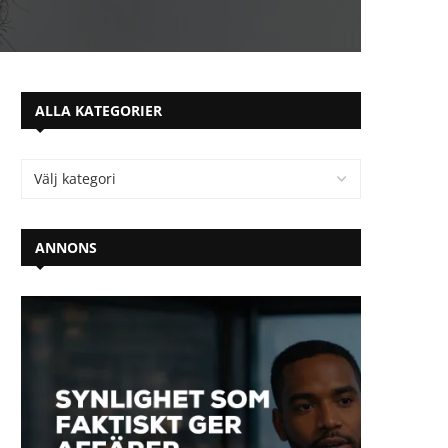
ALLA KATEGORIER
ANNONS