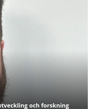
tveckling och forskning