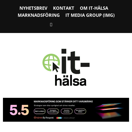
NYHETSBREV
KONTAKT
OM IT-HÄLSA
MARKNADSFÖRING
IT MEDIA GROUP (IMG)