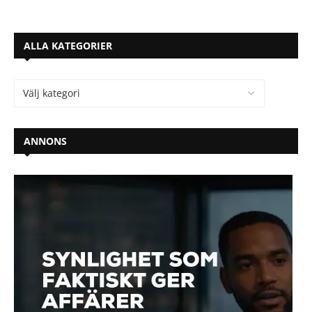
ALLA KATEGORIER
ANNONS