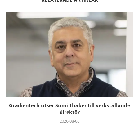
Gradientech utser Sumi Thaker till verkställande
direktör
2026-08-06