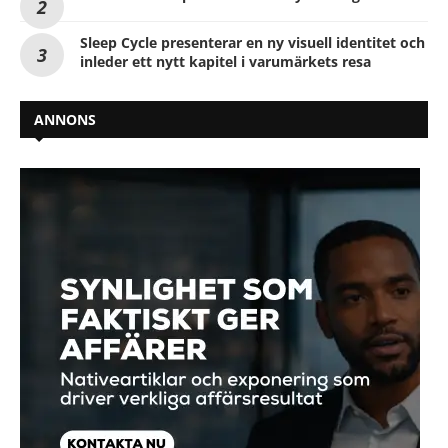
Sleep Cycle presenterar en ny visuell identitet och
inleder ett nytt kapitel i varumärkets resa
ANNONS