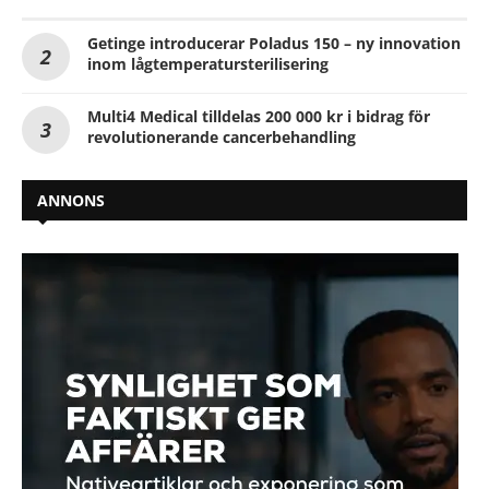
Getinge introducerar Poladus 150 – ny innovation
inom lågtemperatursterilisering
Multi4 Medical tilldelas 200 000 kr i bidrag för
revolutionerande cancerbehandling
ANNONS