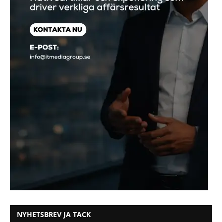
NYHETSBREV JA TACK