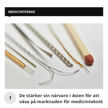
MEDICINTEKNIK
De stärker sin närvaro i Asien för att
växa på marknaden för medicinteknik