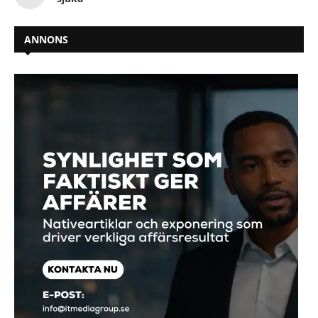
ANNONS