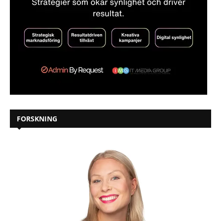
FORSKNING