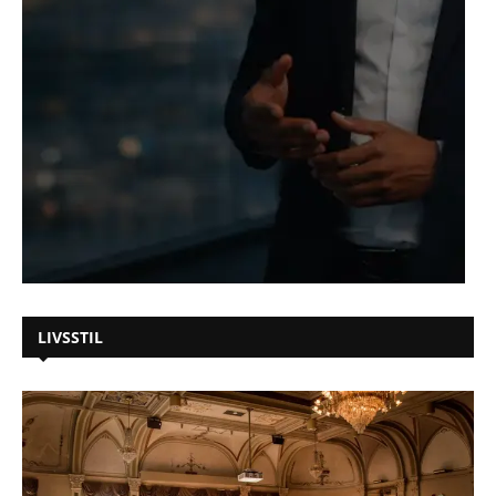
LIVSSTIL