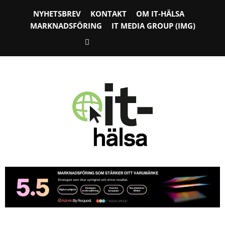
NYHETSBREV
KONTAKT
OM IT-HÄLSA
MARKNADSFÖRING
IT MEDIA GROUP (IMG)