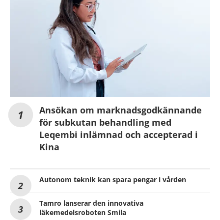
Ansökan om marknadsgodkännande
för subkutan behandling med
Leqembi inlämnad och accepterad i
Kina
Autonom teknik kan spara pengar i vården
Tamro lanserar den innovativa
läkemedelsroboten Smila