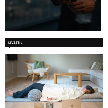
LIVSSTIL