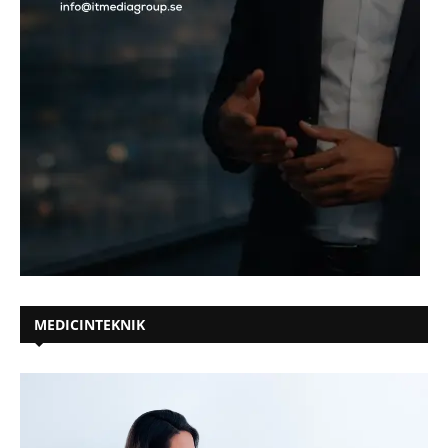
MEDICINTEKNIK