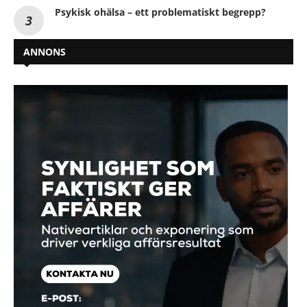
Psykisk ohälsa – ett problematiskt begrepp?
ANNONS