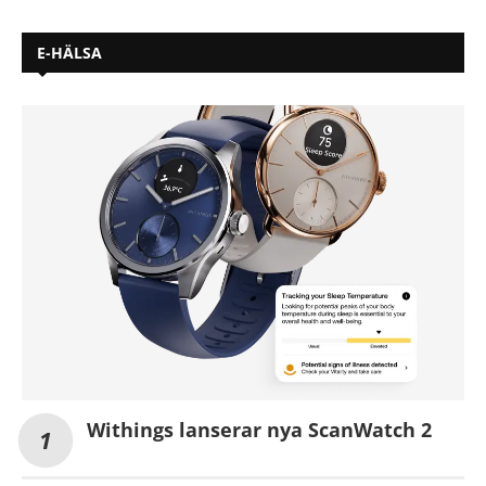
E-HÄLSA
Withings lanserar nya ScanWatch 2