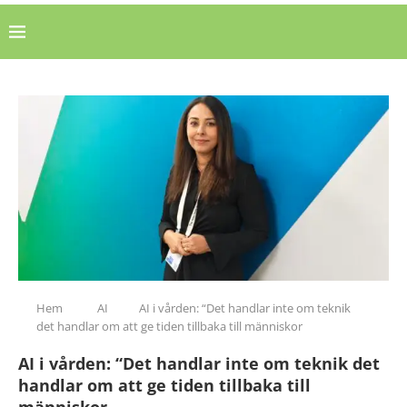
Hem
AI
AI i vården: “Det handlar inte om teknik
det handlar om att ge tiden tillbaka till människor
AI i vården: “Det handlar inte om teknik det
handlar om att ge tiden tillbaka till
människor