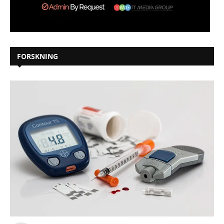
FORSKNING