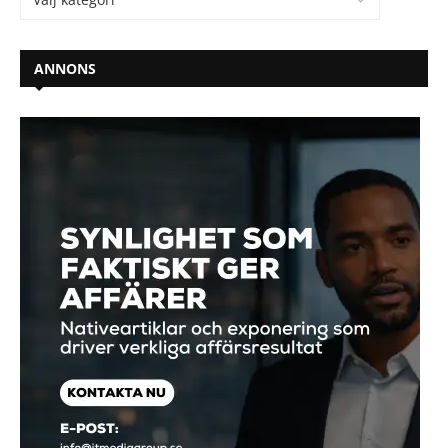
ANNONS