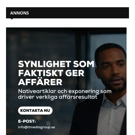
ANNONS