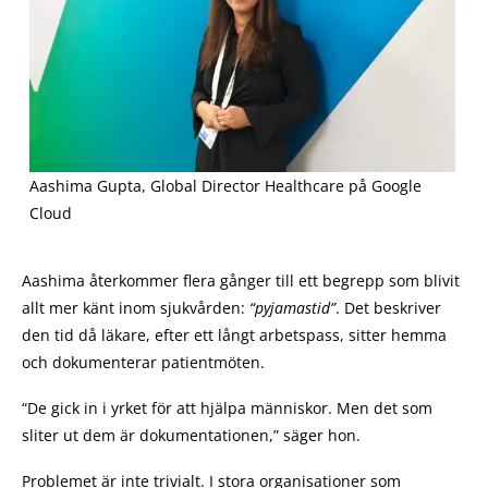
Aashima Gupta, Global Director Healthcare på Google
Cloud
Aashima återkommer flera gånger till ett begrepp som blivit
allt mer känt inom sjukvården:
“pyjamastid”
. Det beskriver
den tid då läkare, efter ett långt arbetspass, sitter hemma
och dokumenterar patientmöten.
“De gick in i yrket för att hjälpa människor. Men det som
sliter ut dem är dokumentationen,” säger hon.
Problemet är inte trivialt. I stora organisationer som