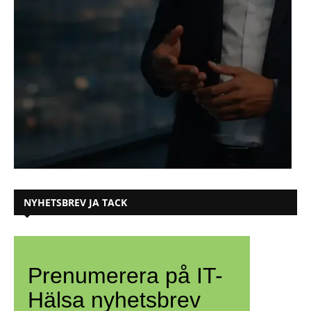
NYHETSBREV JA TACK