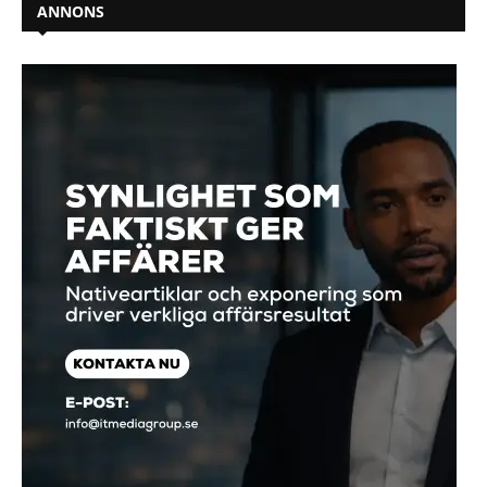
ANNONS