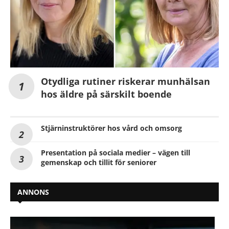
Otydliga rutiner riskerar munhälsan
hos äldre på särskilt boende
Stjärninstruktörer hos vård och omsorg
Presentation på sociala medier – vägen till
gemenskap och tillit för seniorer
ANNONS