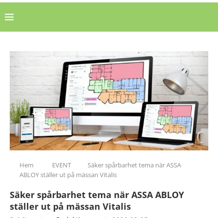
Hem
EVENT
Säker spårbarhet tema när ASSA
ABLOY ställer ut på mässan Vitalis
Säker spårbarhet tema när ASSA ABLOY
ställer ut på mässan Vitalis