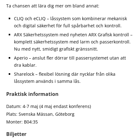
Ta chansen att lära dig mer om bland annat:
CLIQ och eCLIQ – låssystem som kombinerar mekanisk
och digital säkerhet för full spårbarhet och kontroll.
ARX Säkerhetssystem med nyheten ARX Grafisk kontroll –
komplett säkerhetssystem med larm och passerkontroll.
Nu med nytt, smidigt grafiskt gränssnitt.
Aperio – anslut fler dörrar till passersystemet utan att
dra kablar.
Sharelock – flexibel lösning där nycklar från olika
låssystem används i samma lås.
Praktisk information
Datum: 4-7 maj (4 maj endast konferens)
Plats: Svenska Mässan, Göteborg
Monter: B04:35
Biljetter