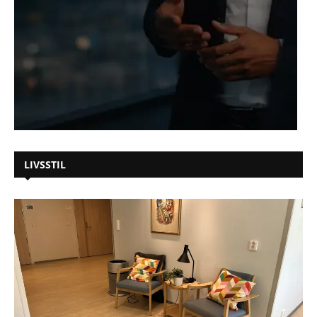
LIVSSTIL