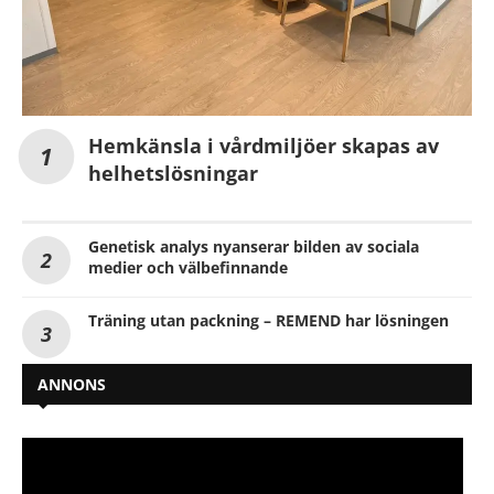
Hemkänsla i vårdmiljöer skapas av
helhetslösningar
Genetisk analys nyanserar bilden av sociala
medier och välbefinnande
Träning utan packning – REMEND har lösningen
ANNONS