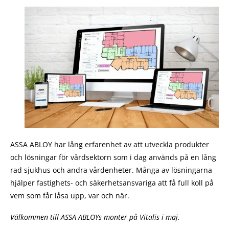
ASSA ABLOY har lång erfarenhet av att utveckla produkter
och lösningar för vårdsektorn som i dag används på en lång
rad sjukhus och andra vårdenheter. Många av lösningarna
hjälper fastighets- och säkerhetsansvariga att få full koll på
vem som får låsa upp, var och när.
Välkommen till ASSA ABLOYs monter på Vitalis i maj.