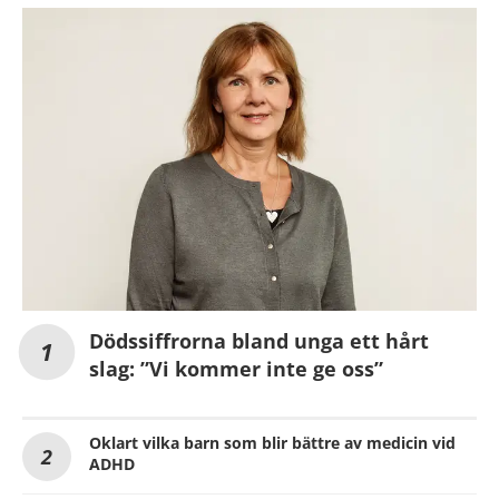
Dödssiffrorna bland unga ett hårt
slag: ”Vi kommer inte ge oss”
Oklart vilka barn som blir bättre av medicin vid
ADHD