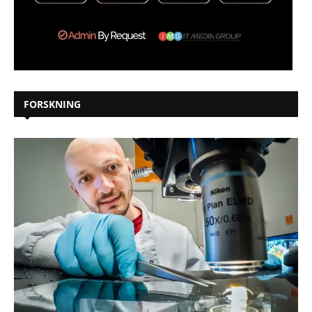
FORSKNING