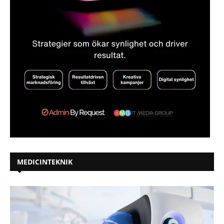
MEDICINTEKNIK