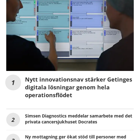
Nytt innovationsnav stärker Getinges
digitala lösningar genom hela
operationsflödet
Simsen Diagnostics meddelar samarbete med det
privata cancersjukhuset Docrates
Ny mottagning ger ökat stöd till personer med