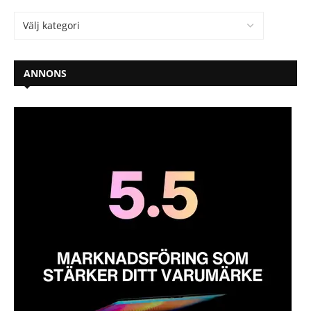
ANNONS