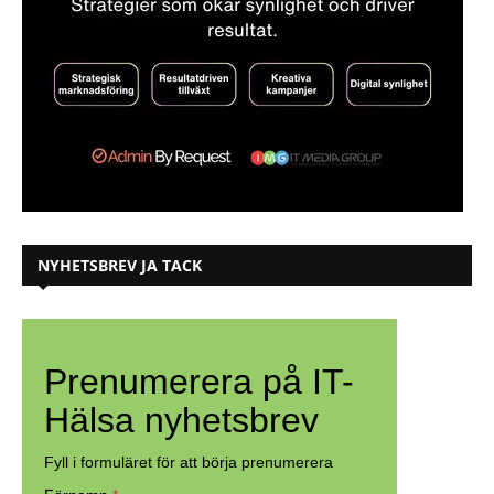
NYHETSBREV JA TACK