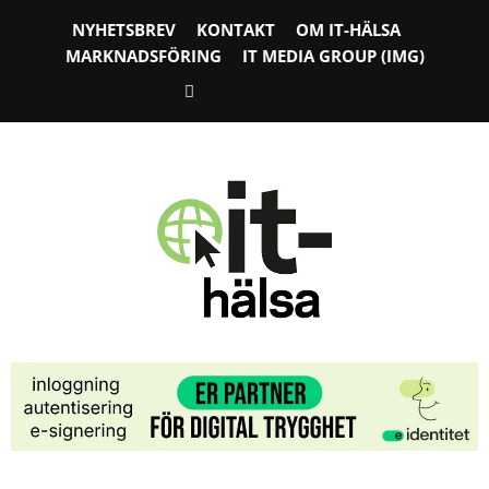
NYHETSBREV
KONTAKT
OM IT-HÄLSA
MARKNADSFÖRING
IT MEDIA GROUP (IMG)