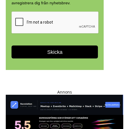
Annons