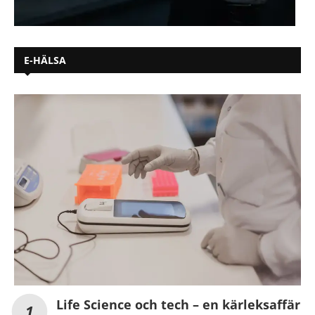
E-HÄLSA
Life Science och tech – en kärleksaffär