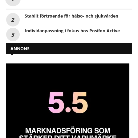
Stabilt förtroende för hälso- och sjukvården
Individanpassning i fokus hos Posifon Active
ANNONS