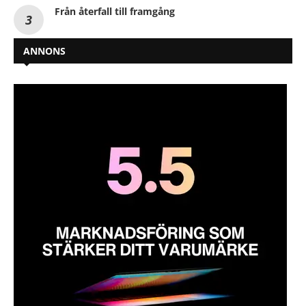
Från återfall till framgång
ANNONS