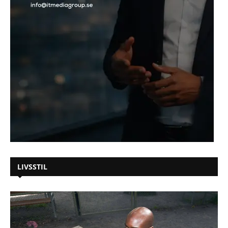
LIVSSTIL