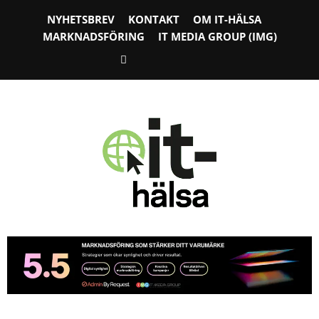
NYHETSBREV
KONTAKT
OM IT-HÄLSA
MARKNADSFÖRING
IT MEDIA GROUP (IMG)