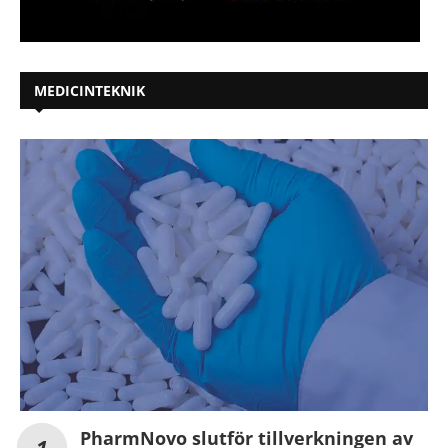
MEDICINTEKNIK
PharmNovo slutför tillverkningen av