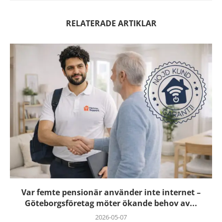
RELATERADE ARTIKLAR
Var femte pensionär använder inte internet –
Göteborgsföretag möter ökande behov av...
2026-05-07