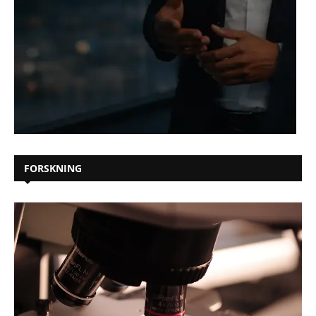
FORSKNING