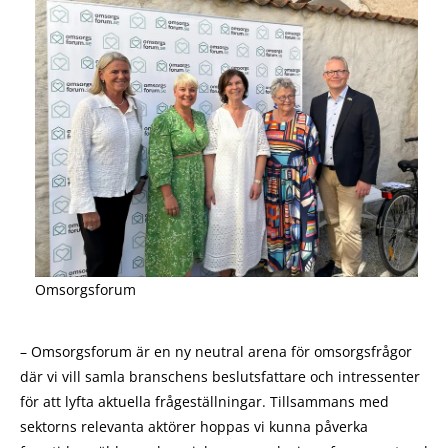
Omsorgsforum
– Omsorgsforum är en ny neutral arena för omsorgsfrågor
där vi vill samla branschens beslutsfattare och intressenter
för att lyfta aktuella frågeställningar. Tillsammans med
sektorns relevanta aktörer hoppas vi kunna påverka