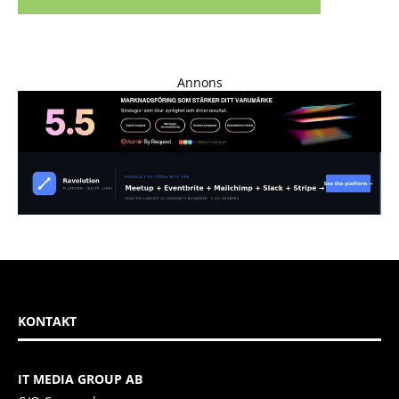
Annons
KONTAKT
IT MEDIA GROUP AB