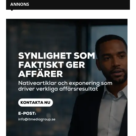
ANNONS