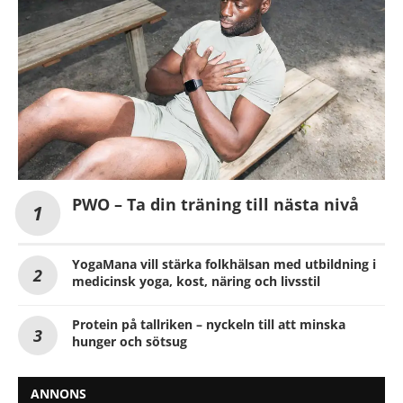
PWO – Ta din träning till nästa nivå
YogaMana vill stärka folkhälsan med utbildning i
medicinsk yoga, kost, näring och livsstil
Protein på tallriken – nyckeln till att minska
hunger och sötsug
ANNONS