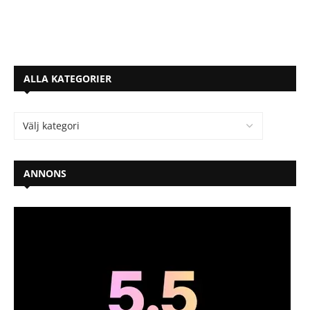
ALLA KATEGORIER
ANNONS