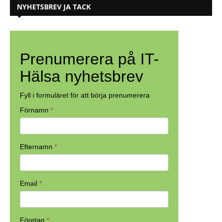
NYHETSBREV JA TACK