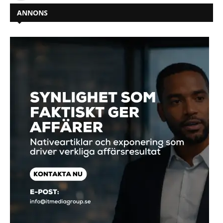
ANNONS