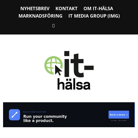
NYHETSBREV
KONTAKT
OM IT-HÄLSA
MARKNADSFÖRING
IT MEDIA GROUP (IMG)