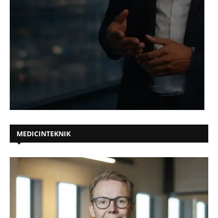
MEDICINTEKNIK