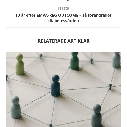
Nästa
10 år efter EMPA-REG OUTCOME – så förändrades
diabetesvården
RELATERADE ARTIKLAR