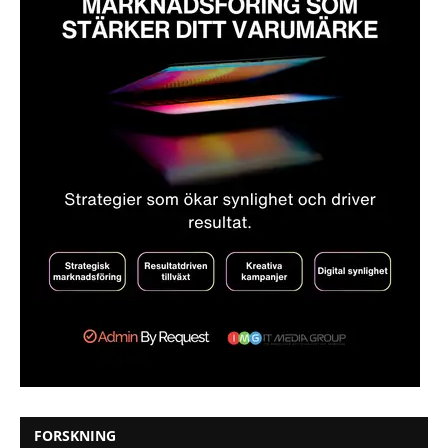
FORSKNING