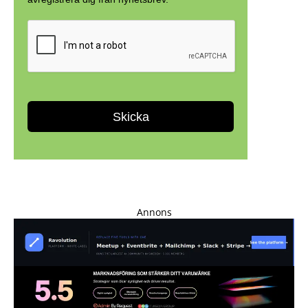
Annons