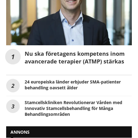
Nu ska företagens kompetens inom
avancerade terapier (ATMP) stärkas
24 europeiska länder erbjuder SMA-patienter
behandling oavsett ålder
Stamcellskliniken Revolutionerar Vården med
Innovativ Stamcellsbehandling för Många
Behandlingsområden
ANNONS