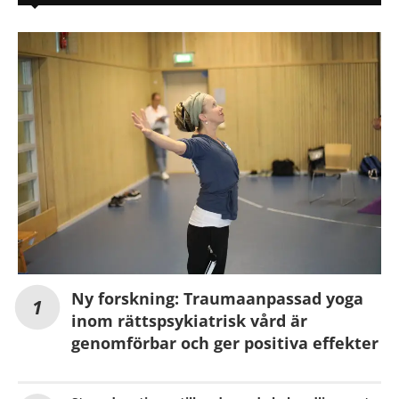
Ny forskning: Traumaanpassad yoga
inom rättspsykiatrisk vård är
genomförbar och ger positiva effekter