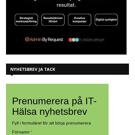
NYHETSBREV JA TACK