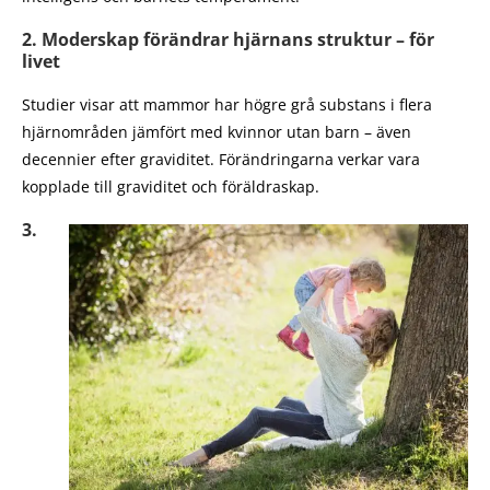
2. Moderskap förändrar hjärnans struktur – för
livet
Studier visar att mammor har högre grå substans i flera
hjärnområden jämfört med kvinnor utan barn – även
decennier efter graviditet. Förändringarna verkar vara
kopplade till graviditet och föräldraskap.
3.