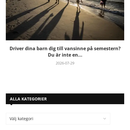
Driver dina barn dig till vansinne på semestern?
Du är inte en...
2026-07-29
ALLA KATEGORIER