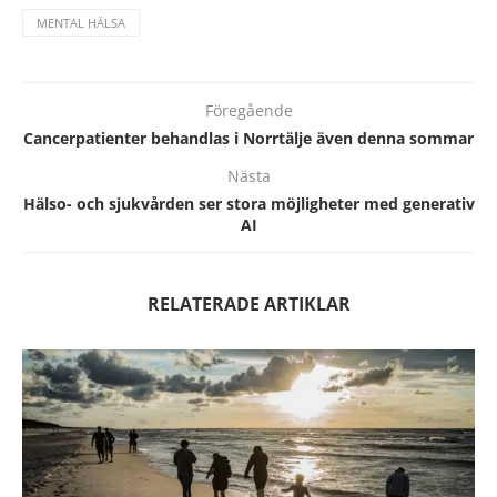
MENTAL HÄLSA
Föregående
Cancerpatienter behandlas i Norrtälje även denna sommar
Nästa
Hälso- och sjukvården ser stora möjligheter med generativ
AI
RELATERADE ARTIKLAR