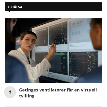
E-HÄLSA
Getinges ventilatorer får en virtuell
tvilling