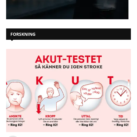
FORSKNING