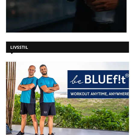
LIVSSTIL