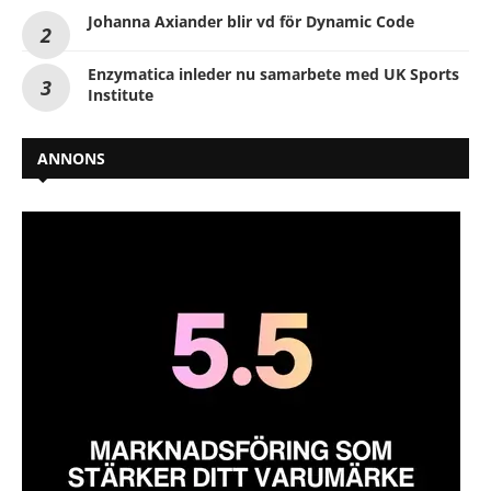
Johanna Axiander blir vd för Dynamic Code
Enzymatica inleder nu samarbete med UK Sports
Institute
ANNONS