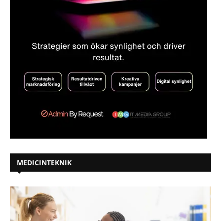
MEDICINTEKNIK