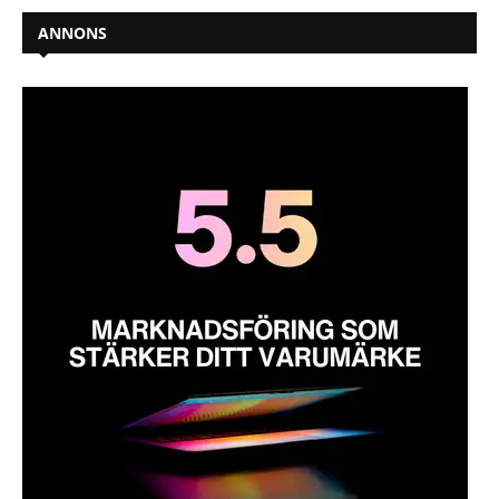
ANNONS