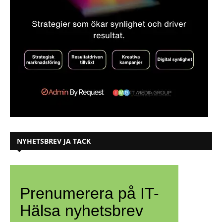
NYHETSBREV JA TACK