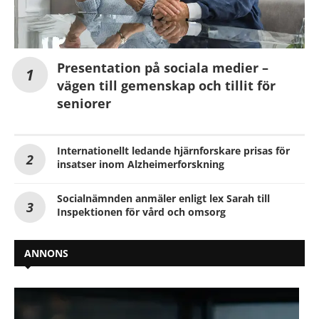
Presentation på sociala medier –
vägen till gemenskap och tillit för
seniorer
Internationellt ledande hjärnforskare prisas för
insatser inom Alzheimerforskning
Socialnämnden anmäler enligt lex Sarah till
Inspektionen för vård och omsorg
ANNONS