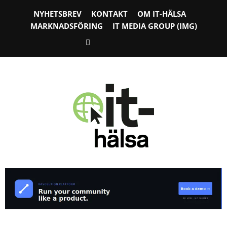
NYHETSBREV
KONTAKT
OM IT-HÄLSA
MARKNADSFÖRING
IT MEDIA GROUP (IMG)