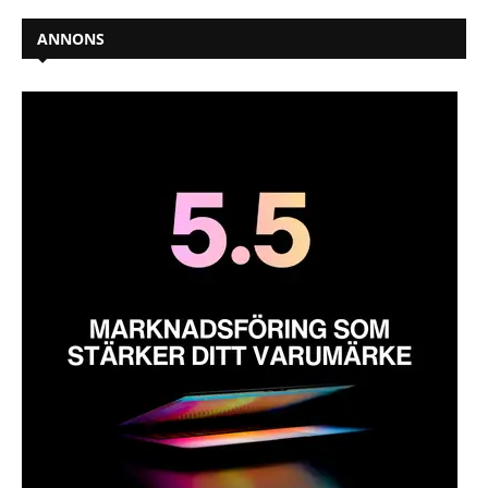
ANNONS