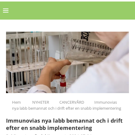
Hem
NYHETER
CANCERVÅRD
Immunovias
nya labb bemannat och i drift efter en snabb implementering
Immunovias nya labb bemannat och i drift
efter en snabb implementering