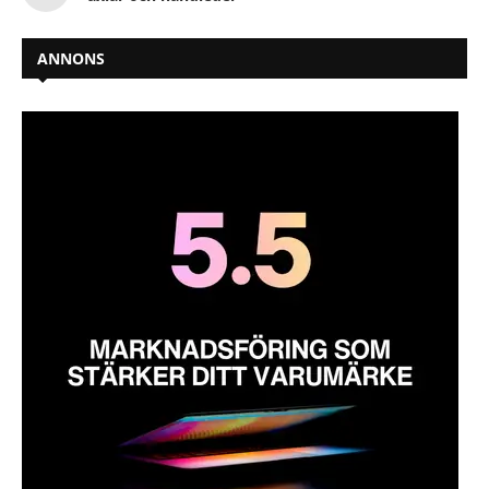
ANNONS