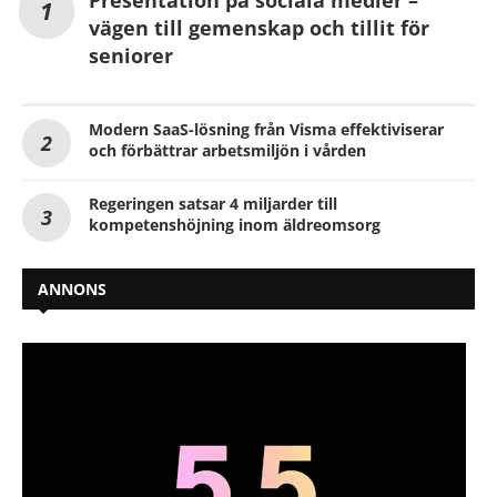
vägen till gemenskap och tillit för
seniorer
Modern SaaS-lösning från Visma effektiviserar
och förbättrar arbetsmiljön i vården
Regeringen satsar 4 miljarder till
kompetenshöjning inom äldreomsorg
ANNONS