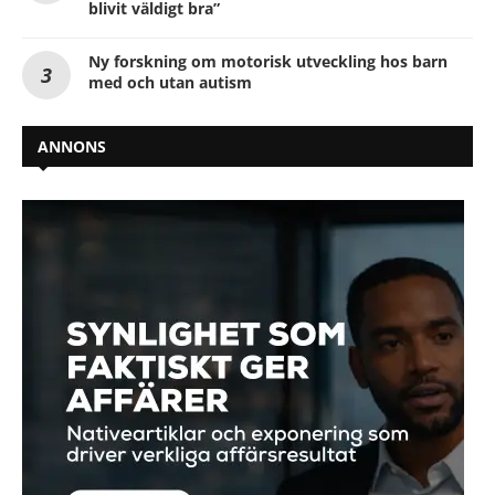
blivit väldigt bra”
Ny forskning om motorisk utveckling hos barn
med och utan autism
ANNONS