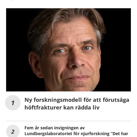
Ny forskningsmodell för att förutsäga
höftfrakturer kan rädda liv
Fem år sedan invigningen av
Lundbergslaboratoriet för njurforskning ”Det har