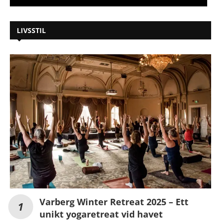
LIVSSTIL
Varberg Winter Retreat 2025 – Ett
unikt yogaretreat vid havet