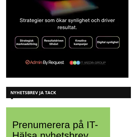
NYHETSBREV JA TACK