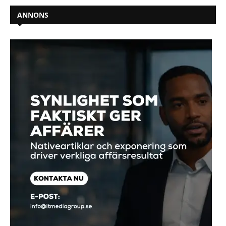
ANNONS