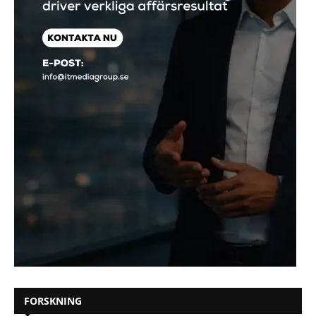
FORSKNING