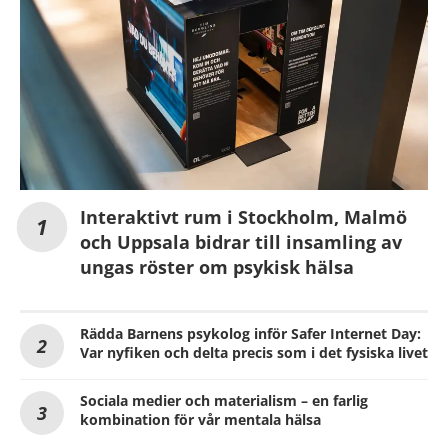
Interaktivt rum i Stockholm, Malmö
och Uppsala bidrar till insamling av
ungas röster om psykisk hälsa
Rädda Barnens psykolog inför Safer Internet Day:
Var nyfiken och delta precis som i det fysiska livet
Sociala medier och materialism – en farlig
kombination för vår mentala hälsa