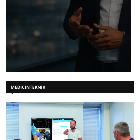
MEDICINTEKNIK