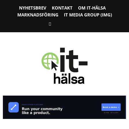
NYHETSBREV
KONTAKT
OM IT-HÄLSA
MARKNADSFÖRING
IT MEDIA GROUP (IMG)