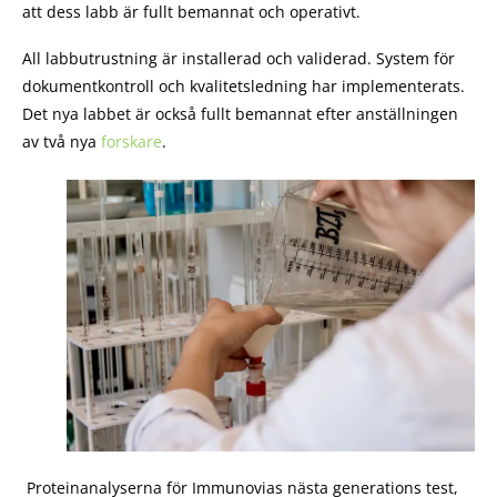
att dess labb är fullt bemannat och operativt.
All labbutrustning är installerad och validerad. System för
dokumentkontroll och kvalitetsledning har implementerats.
Det nya labbet är också fullt bemannat efter anställningen
av två nya
forskare
.
Proteinanalyserna för Immunovias nästa generations test,