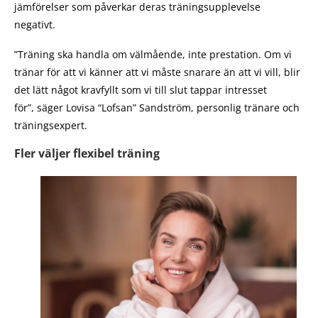
jämförelser som påverkar deras träningsupplevelse
negativt.
”Träning ska handla om välmående, inte prestation. Om vi
tränar för att vi känner att vi måste snarare än att vi vill, blir
det lätt något kravfyllt som vi till slut tappar intresset
för”, säger Lovisa “Lofsan” Sandström, personlig tränare och
träningsexpert.
Fler väljer flexibel träning