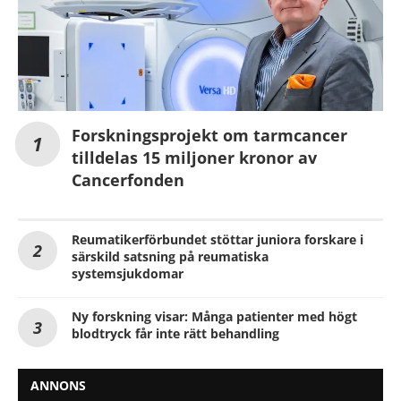
Forskningsprojekt om tarmcancer
tilldelas 15 miljoner kronor av
Cancerfonden
Reumatikerförbundet stöttar juniora forskare i
särskild satsning på reumatiska
systemsjukdomar
Ny forskning visar: Många patienter med högt
blodtryck får inte rätt behandling
ANNONS