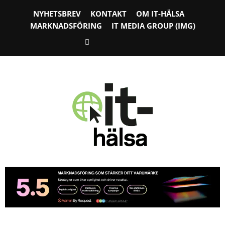
NYHETSBREV
KONTAKT
OM IT-HÄLSA
MARKNADSFÖRING
IT MEDIA GROUP (IMG)