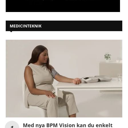
MEDICINTEKNIK
Med nya BPM Vision kan du enkelt