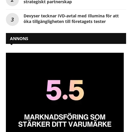
strategiskt partnerskap
Devyser tecknar IVD-avtal med Illumina för att
öka tillgängligheten till företagets tester
ANNONS