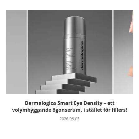
Dermalogica Smart Eye Density – ett
volymbyggande ögonserum, i stället för fillers!
2026-08-05