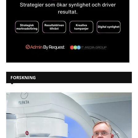
FORSKNING