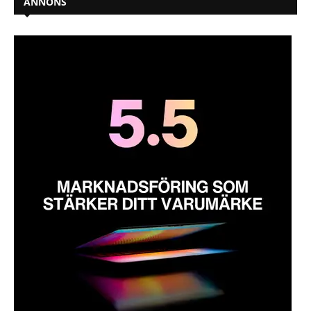
ANNONS