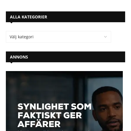
ALLA KATEGORIER
ANNONS