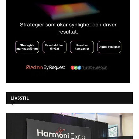
LIVSSTIL