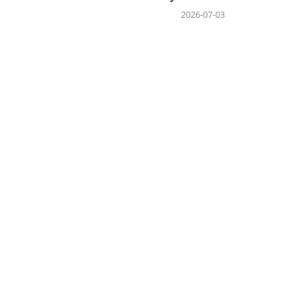
2026-07-03