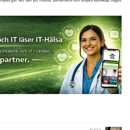
Nästa