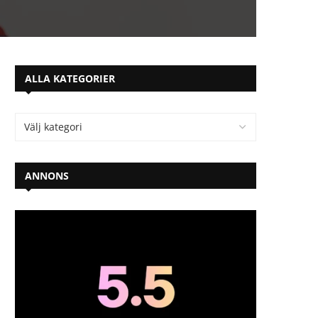
ALLA KATEGORIER
ANNONS