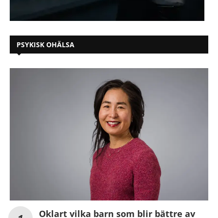
PSYKISK OHÄLSA
Oklart vilka barn som blir bättre av