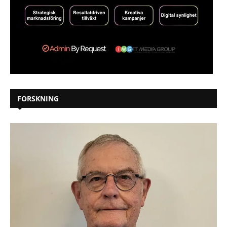
FORSKNING