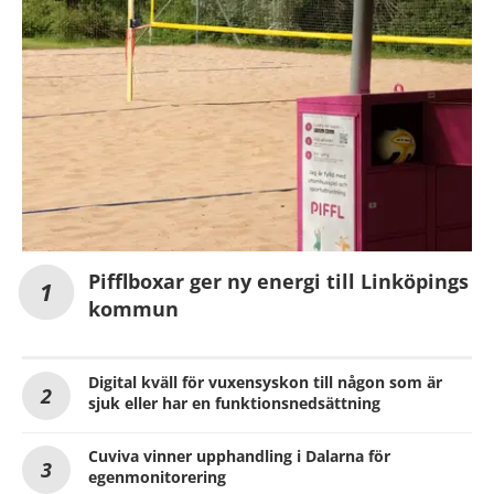
Pifflboxar ger ny energi till Linköpings
kommun
Digital kväll för vuxensyskon till någon som är
sjuk eller har en funktionsnedsättning
Cuviva vinner upphandling i Dalarna för
egenmonitorering