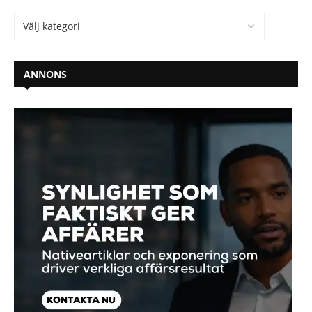
ANNONS