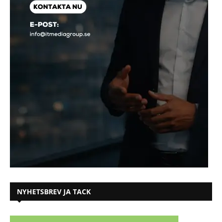
NYHETSBREV JA TACK