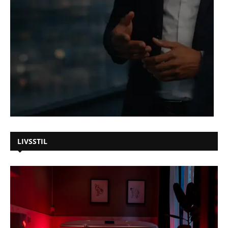
LIVSSTIL