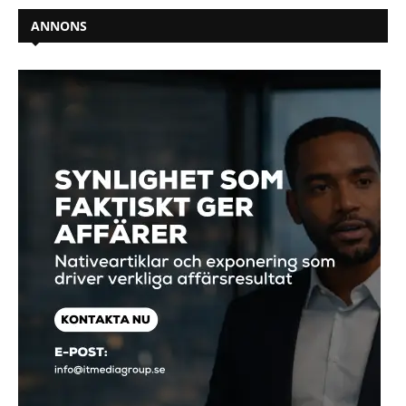
ANNONS