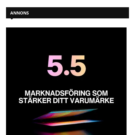
ANNONS