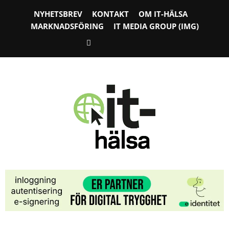
NYHETSBREV
KONTAKT
OM IT-HÄLSA
MARKNADSFÖRING
IT MEDIA GROUP (IMG)