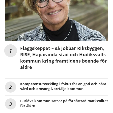
Flaggskeppet – så jobbar Riksbyggen,
RISE, Haparanda stad och Hudiksvalls
kommun kring framtidens boende för
äldre
Kompetensutveckling i fokus för en god och nära
vård och omsorg Norrtälje kommun
Burlövs kommun satsar på förbättrad matkvalitet
för äldre