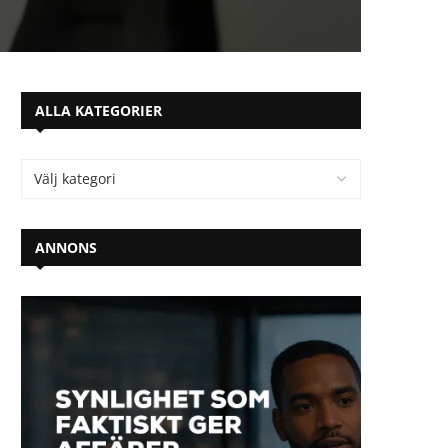
ALLA KATEGORIER
ANNONS