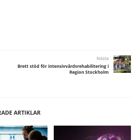
Nästa
Brett stöd för intensivvårdsrehabilitering i
Region Stockholm
RADE ARTIKLAR