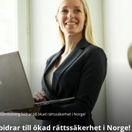
stemlösning bidrar till ökad rättssäkerhet i Norge!
idrar till ökad rättssäkerhet i Norge!