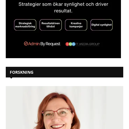
FORSKNING