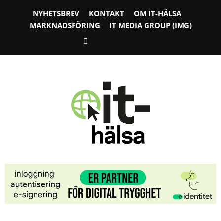
NYHETSBREV
KONTAKT
OM IT-HÄLSA
MARKNADSFÖRING
IT MEDIA GROUP (IMG)