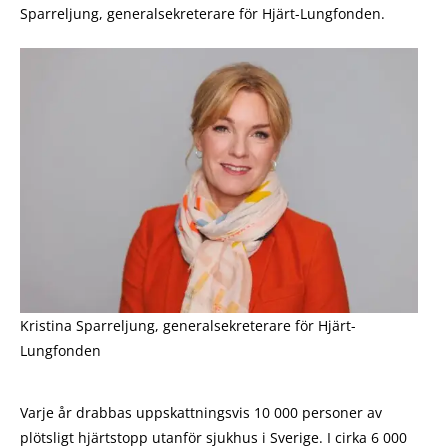
Sparreljung, generalsekreterare för Hjärt-Lungfonden.
Kristina Sparreljung, generalsekreterare för Hjärt-
Lungfonden
Varje år drabbas uppskattningsvis 10 000 personer av
plötsligt hjärtstopp utanför sjukhus i Sverige. I cirka 6 000