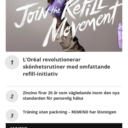
L’Oréal revolutionerar
skönhetsrutiner med omfattande
refill-initiativ
Zinzino firar 20 år som vägledande inom den nya
standarden för personlig hälsa
Träning utan packning – REMEND har lösningen