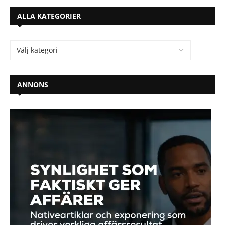
ALLA KATEGORIER
ANNONS