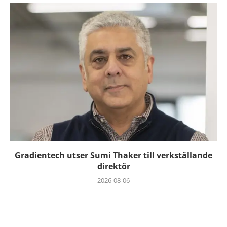
Gradientech utser Sumi Thaker till verkställande
direktör
2026-08-06