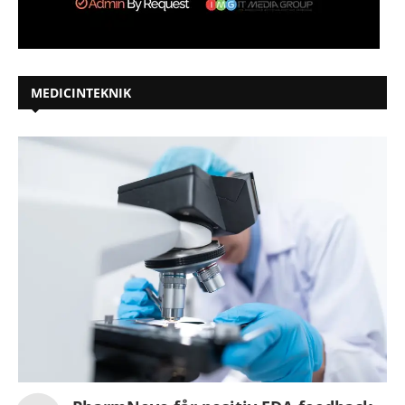
MEDICINTEKNIK