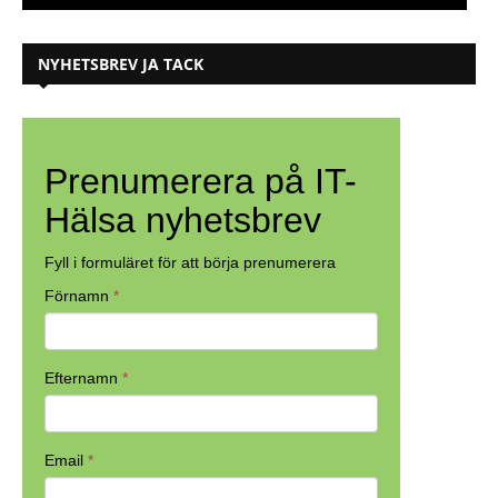
NYHETSBREV JA TACK