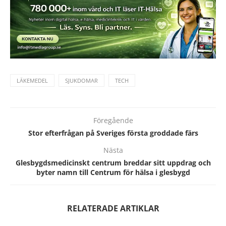
LÄKEMEDEL
SJUKDOMAR
TECH
Föregående
Stor efterfrågan på Sveriges första groddade färs
Nästa
Glesbygdsmedicinskt centrum breddar sitt uppdrag och
byter namn till Centrum för hälsa i glesbygd
RELATERADE ARTIKLAR