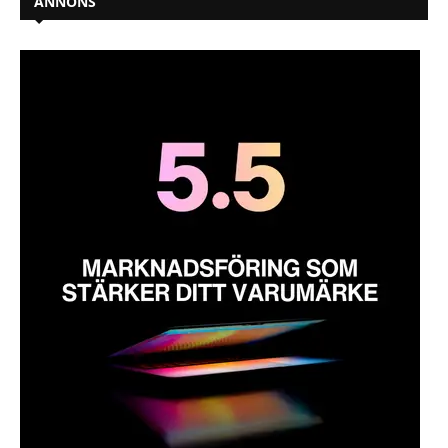
ANNONS