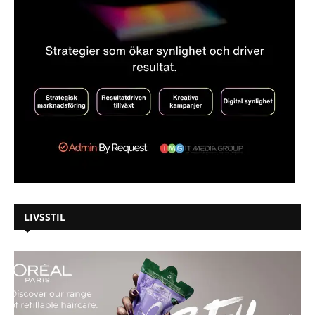
LIVSSTIL