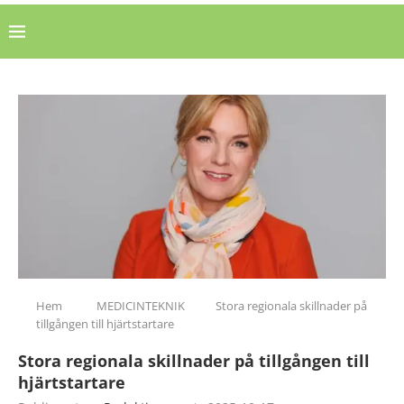
Hem
MEDICINTEKNIK
Stora regionala skillnader på
tillgången till hjärtstartare
Stora regionala skillnader på tillgången till
hjärtstartare