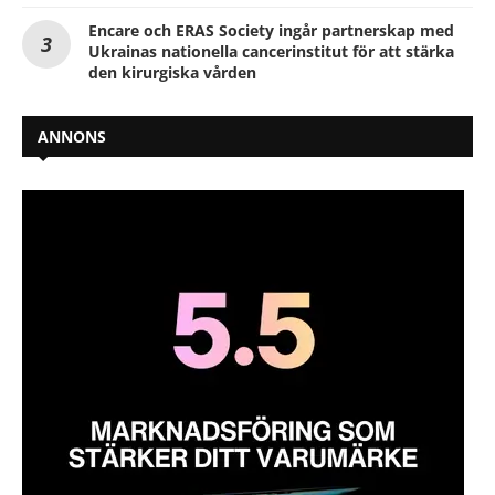
Encare och ERAS Society ingår partnerskap med
Ukrainas nationella cancerinstitut för att stärka
den kirurgiska vården
ANNONS