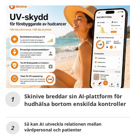
Skinive breddar sin AI-plattform för
hudhälsa bortom enskilda kontroller
Så kan AI utveckla relationen mellan
vårdpersonal och patienter