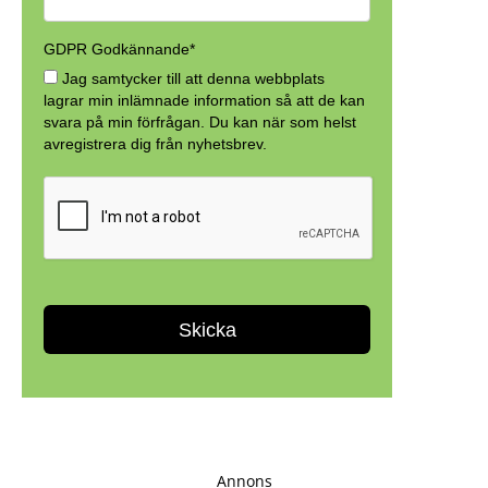
Annons