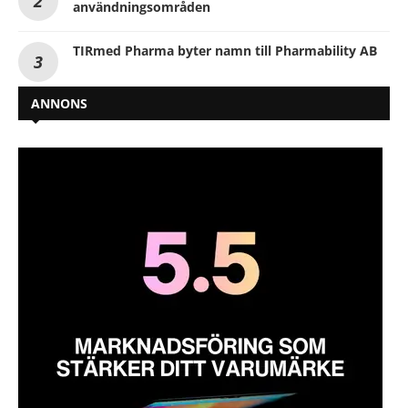
användningsområden
TIRmed Pharma byter namn till Pharmability AB
ANNONS