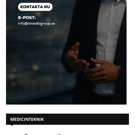
MEDICINTEKNIK