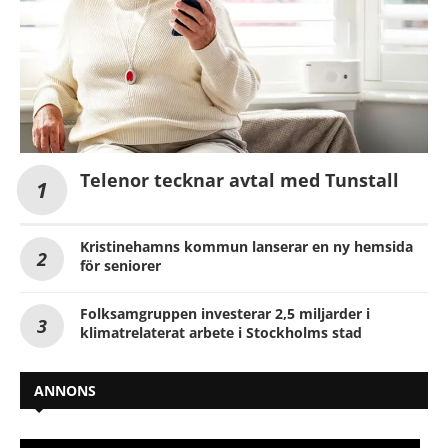
Telenor tecknar avtal med Tunstall
Kristinehamns kommun lanserar en ny hemsida
för seniorer
Folksamgruppen investerar 2,5 miljarder i
klimatrelaterat arbete i Stockholms stad
ANNONS