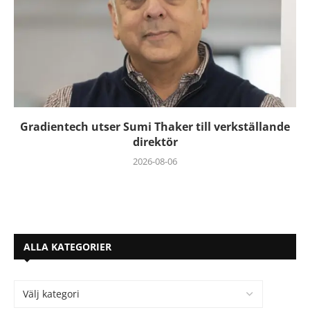
Gradientech utser Sumi Thaker till verkställande
direktör
2026-08-06
ALLA KATEGORIER