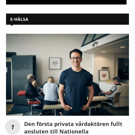
E-HÄLSA
Den första privata vårdaktören fullt
ansluten till Nationella