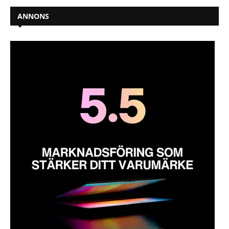
ANNONS