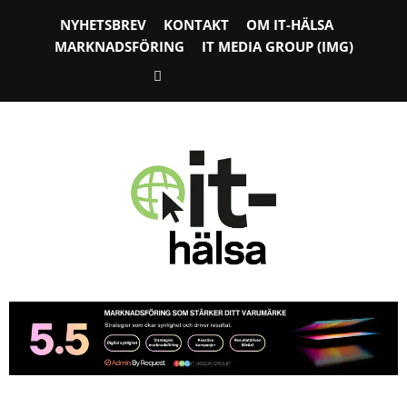
NYHETSBREV
KONTAKT
OM IT-HÄLSA
MARKNADSFÖRING
IT MEDIA GROUP (IMG)