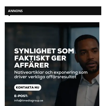
ANNONS