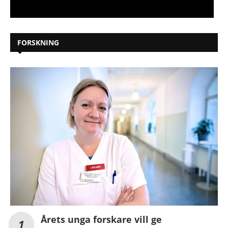
FORSKNING
Årets unga forskare vill ge