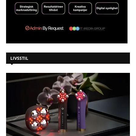
LIVSSTIL