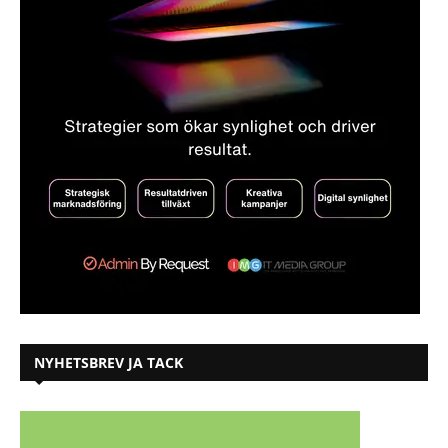
NYHETSBREV JA TACK