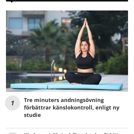
Tre minuters andningsövning
förbättrar känslokontroll, enligt ny
studie