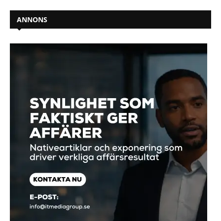
ANNONS