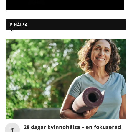
E-HÄLSA
28 dagar kvinnohälsa – en fokuserad