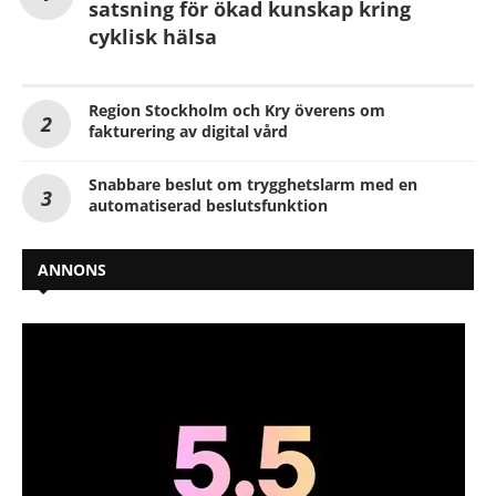
satsning för ökad kunskap kring
cyklisk hälsa
Region Stockholm och Kry överens om
fakturering av digital vård
Snabbare beslut om trygghetslarm med en
automatiserad beslutsfunktion
ANNONS