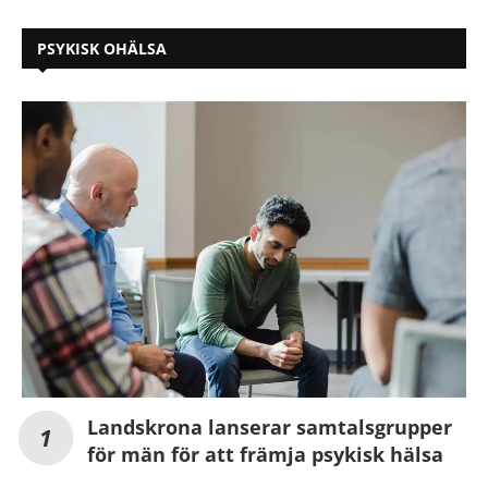
PSYKISK OHÄLSA
Landskrona lanserar samtalsgrupper
för män för att främja psykisk hälsa