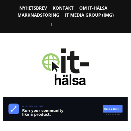
NYHETSBREV
KONTAKT
OM IT-HÄLSA
MARKNADSFÖRING
IT MEDIA GROUP (IMG)