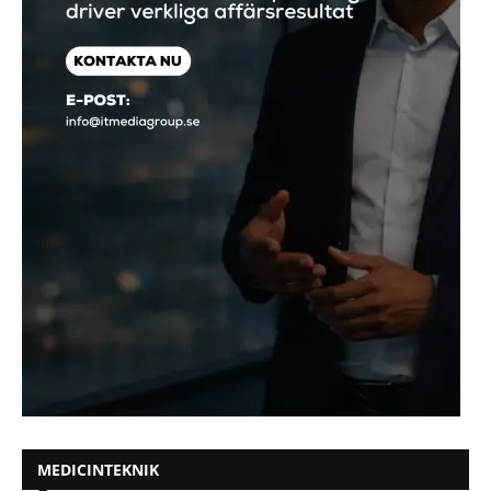
MEDICINTEKNIK