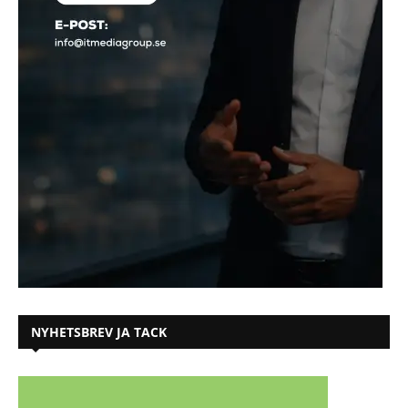
NYHETSBREV JA TACK