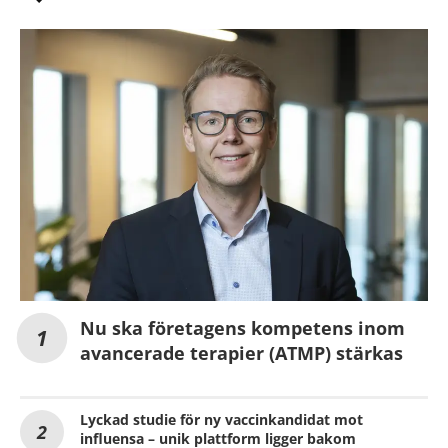
Nu ska företagens kompetens inom
avancerade terapier (ATMP) stärkas
Lyckad studie för ny vaccinkandidat mot
influensa – unik plattform ligger bakom