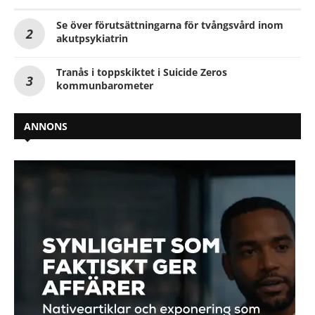
Se över förutsättningarna för tvångsvård inom
akutpsykiatrin
Tranås i toppskiktet i Suicide Zeros
kommunbarometer
ANNONS