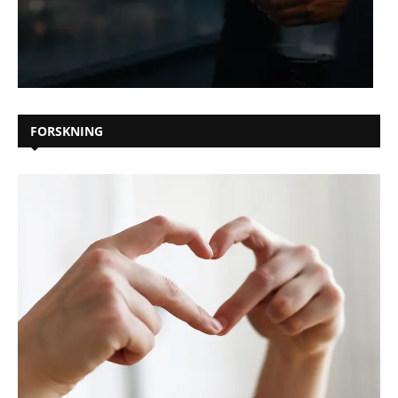
FORSKNING