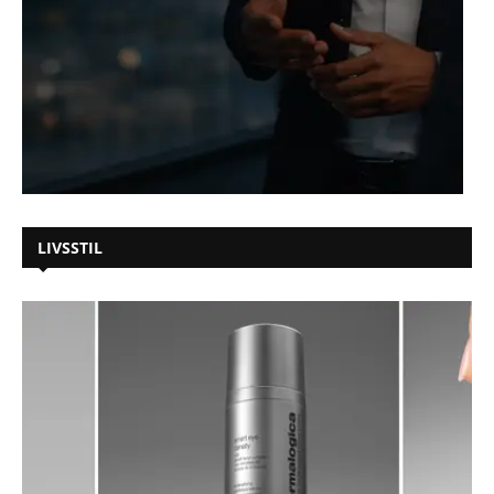
LIVSSTIL