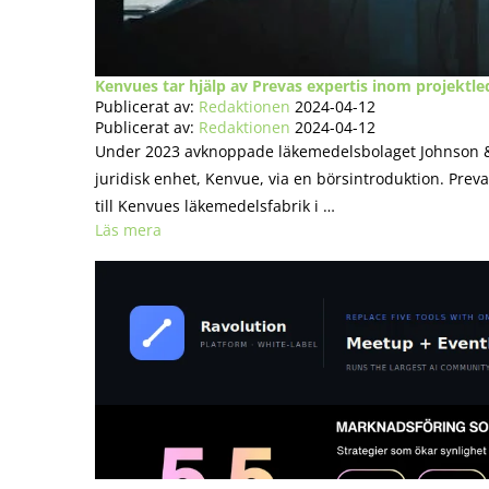
Kenvues tar hjälp av Prevas expertis inom projektle
Publicerat av:
Redaktionen
2024-04-12
Publicerat av:
Redaktionen
2024-04-12
Under 2023 avknoppade läkemedelsbolaget Johnson & 
juridisk enhet, Kenvue, via en börsintroduktion. Preva
till Kenvues läkemedelsfabrik i …
Läs mera