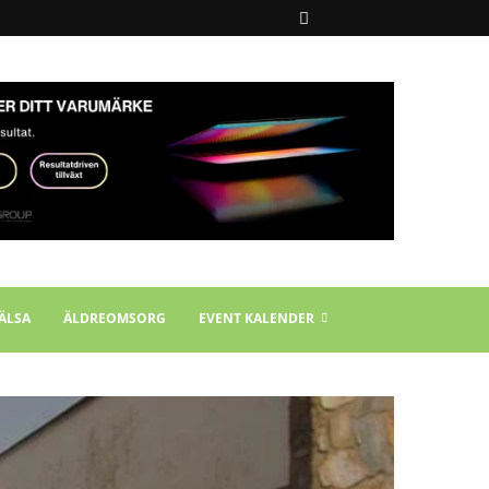
ÄLSA
ÄLDREOMSORG
EVENT KALENDER