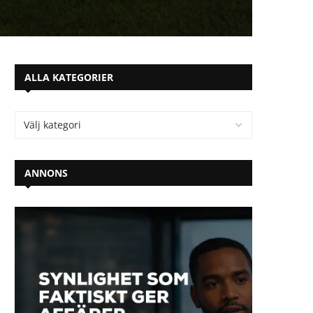
ALLA KATEGORIER
ANNONS