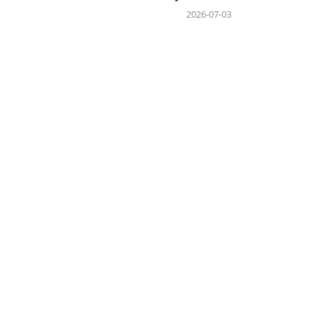
2026-07-03