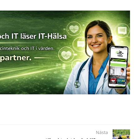
Nästa