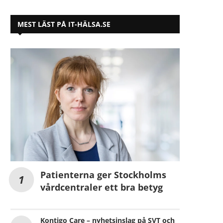
MEST LÄST PÅ IT-HÄLSA.SE
Patienterna ger Stockholms
vårdcentraler ett bra betyg
Kontigo Care – nyhetsinslag på SVT och