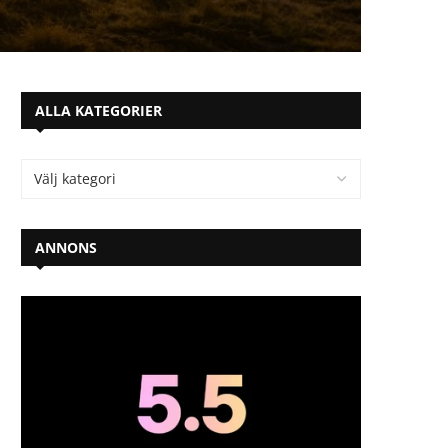
ALLA KATEGORIER
ANNONS