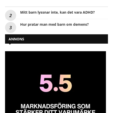
Mitt barn lyssnar inte, kan det vara ADHD?
Hur pratar man med barn om demens?
ANNONS