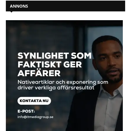
ANNONS