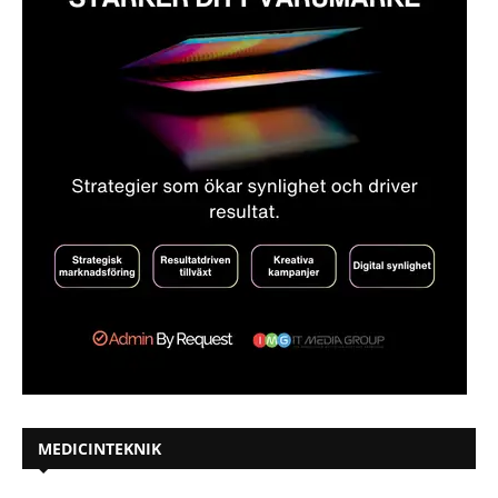
MEDICINTEKNIK