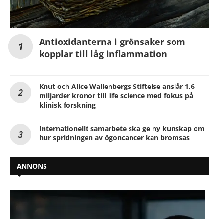
Antioxidanterna i grönsaker som
kopplar till låg inflammation
Knut och Alice Wallenbergs Stiftelse anslår 1,6
miljarder kronor till life science med fokus på
klinisk forskning
Internationellt samarbete ska ge ny kunskap om
hur spridningen av ögoncancer kan bromsas
ANNONS