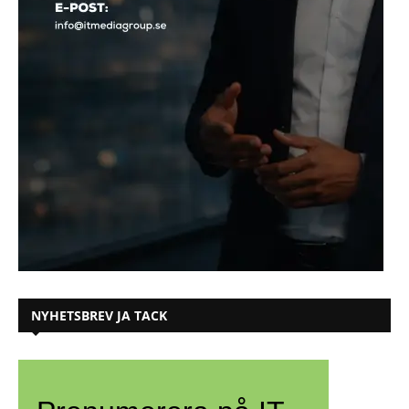
NYHETSBREV JA TACK