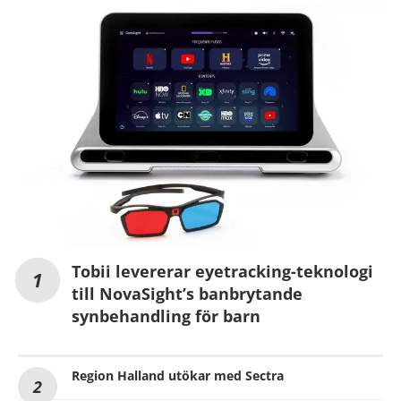
Tobii levererar eyetracking-teknologi
till NovaSight’s banbrytande
synbehandling för barn
Region Halland utökar med Sectra