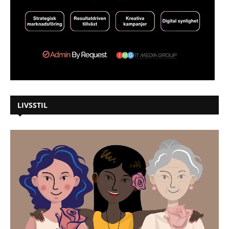
LIVSSTIL