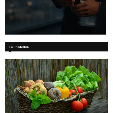
FORSKNING