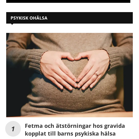
PSYKISK OHÄLSA
Fetma och ätstörningar hos gravida
kopplat till barns psykiska hälsa