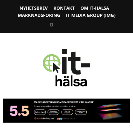
NYHETSBREV
KONTAKT
OM IT-HÄLSA
MARKNADSFÖRING
IT MEDIA GROUP (IMG)