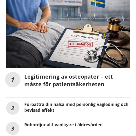
Legitimering av osteopater – ett
måste för patientsäkerheten
Förbättra din hälsa med personlig vägledning och
bevisad effekt
Robotdjur allt vanligare i äldrevården