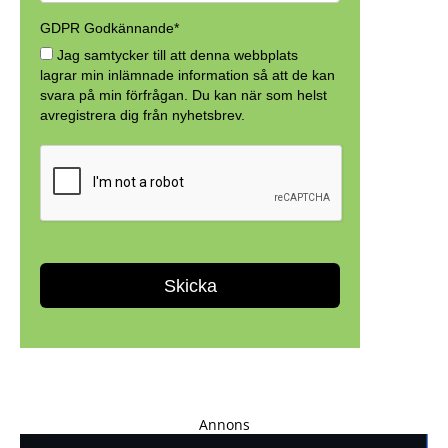
Annons