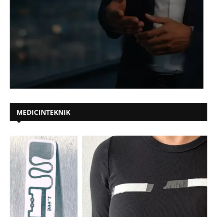
MEDICINTEKNIK