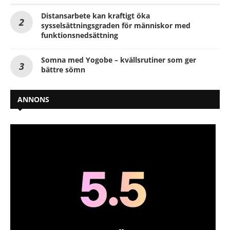
Distansarbete kan kraftigt öka
sysselsättningsgraden för människor med
funktionsnedsättning
Somna med Yogobe – kvällsrutiner som ger
bättre sömn
ANNONS