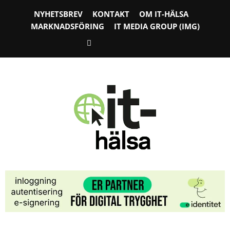
NYHETSBREV
KONTAKT
OM IT-HÄLSA
MARKNADSFÖRING
IT MEDIA GROUP (IMG)