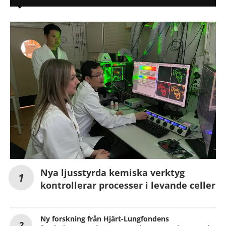
Nya ljusstyrda kemiska verktyg
kontrollerar processer i levande celler
Ny forskning från Hjärt-Lungfondens