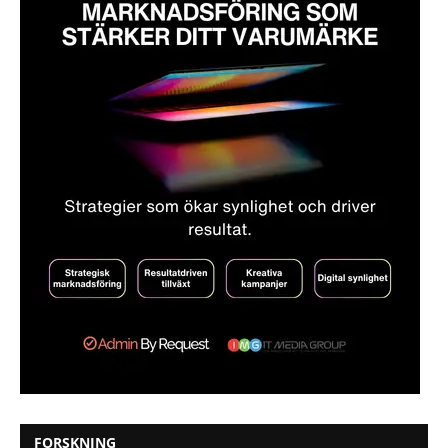
FORSKNING