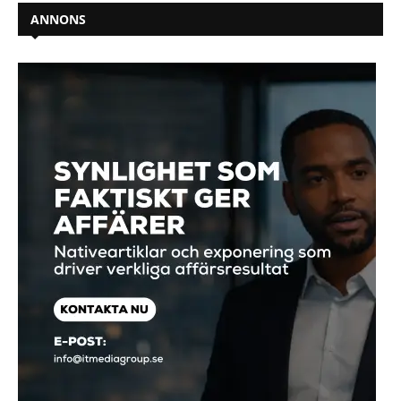
ANNONS