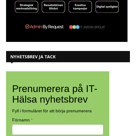
NYHETSBREV JA TACK