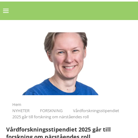
Hem
NYHETER
FORSKNING
Vårdforskningsstipendiet
2025 går till forskning om närståendes roll
Vårdforskningsstipendiet 2025 går till
forskning om närståendes roll