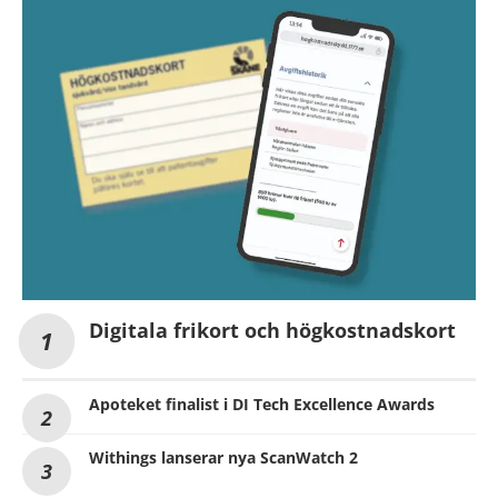
Digitala frikort och högkostnadskort
Apoteket finalist i DI Tech Excellence Awards
Withings lanserar nya ScanWatch 2