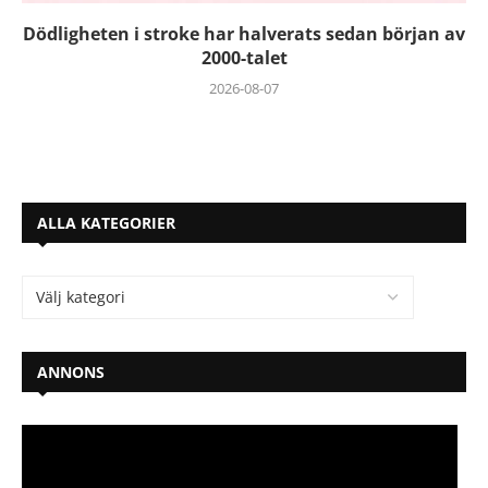
Dödligheten i stroke har halverats sedan början av
2000-talet
2026-08-07
ALLA KATEGORIER
ANNONS