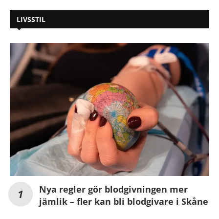
LIVSSTIL
Nya regler gör blodgivningen mer
jämlik – fler kan bli blodgivare i Skåne