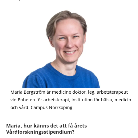
Maria Bergström är medicine doktor, leg. arbetsterapeut
vid Enheten för arbetsterapi, Institution för hälsa, medicin
och vård, Campus Norrköping
Maria, hur känns det att få årets
Vårdforskningsstipendium?