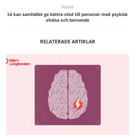
Nästa
Så kan samhället ge bättre stöd till personer med psykisk
ohälsa och beroende
RELATERADE ARTIKLAR