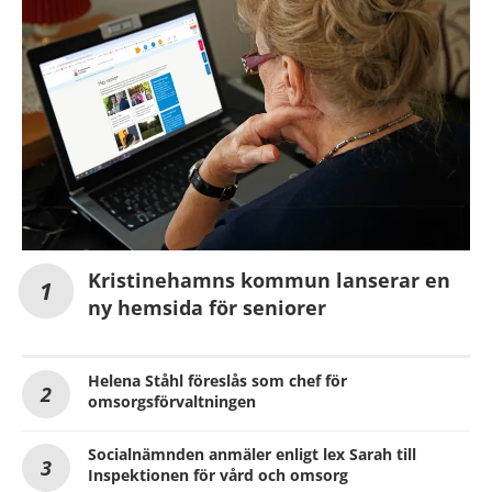
Kristinehamns kommun lanserar en
ny hemsida för seniorer
Helena Ståhl föreslås som chef för
omsorgsförvaltningen
Socialnämnden anmäler enligt lex Sarah till
Inspektionen för vård och omsorg