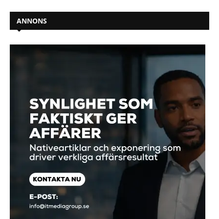
ANNONS