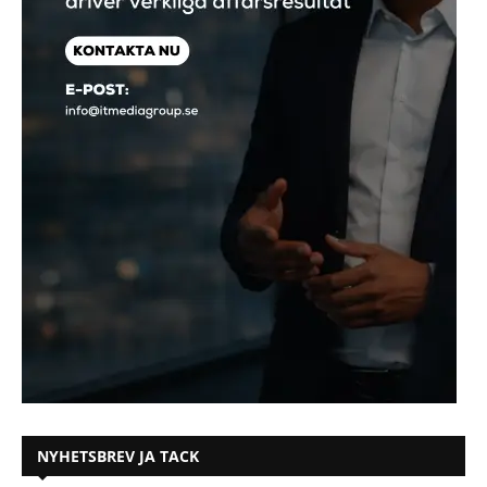
NYHETSBREV JA TACK