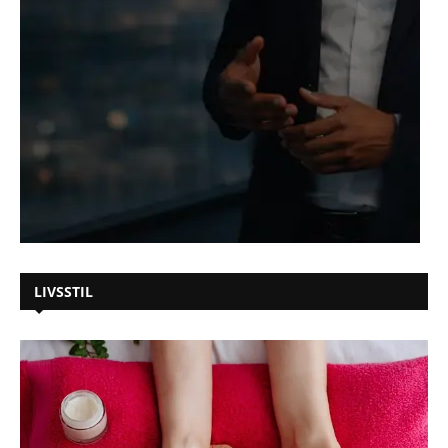
LIVSSTIL