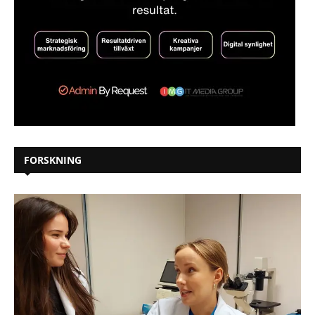
FORSKNING