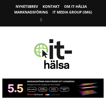
NYHETSBREV
KONTAKT
OM IT-HÄLSA
MARKNADSFÖRING
IT MEDIA GROUP (IMG)