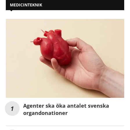
MEDICINTEKNIK
Agenter ska öka antalet svenska
organdonationer