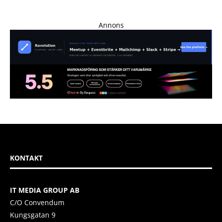
Annons
KONTAKT
IT MEDIA GROUP AB
C/O Convendum
Kungsgatan 9