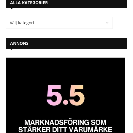
ALLA KATEGORIER
ANNONS