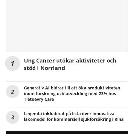
Ung Cancer utökar aktiviteter och
stöd i Norrland
Generativ AI bidrar till att öka produktiviteten
inom forskning och utveckling med 23% hos
Tietoevry Care
Leqembi inkluderat på lista över innovativa
läkemedel för kommersiell sjukförsäkring i Kina