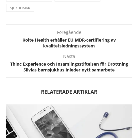
SJUKDOMAR
Föregående
Koite Health erhåller EU MDR-certifiering av
kvalitetsledningssystem
Nästa
Thinc Experience och Insamlingsstiftelsen för Drottning
Silvias barnsjukhus inleder nytt samarbete
RELATERADE ARTIKLAR