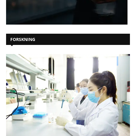
FORSKNING