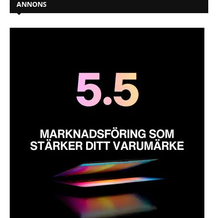
ANNONS