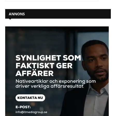
ANNONS