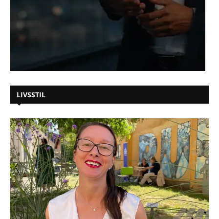
LIVSSTIL