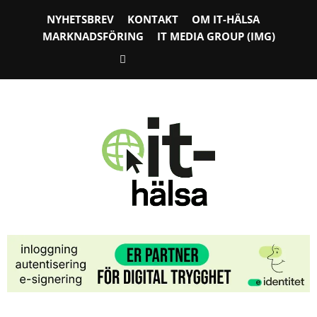
NYHETSBREV
KONTAKT
OM IT-HÄLSA
MARKNADSFÖRING
IT MEDIA GROUP (IMG)