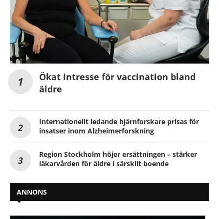
Ökat intresse för vaccination bland
äldre
Internationellt ledande hjärnforskare prisas för
insatser inom Alzheimerforskning
Region Stockholm höjer ersättningen – stärker
läkarvården för äldre i särskilt boende
ANNONS