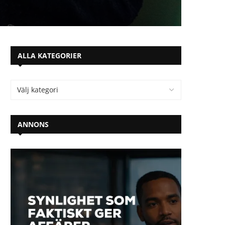
ALLA KATEGORIER
ANNONS