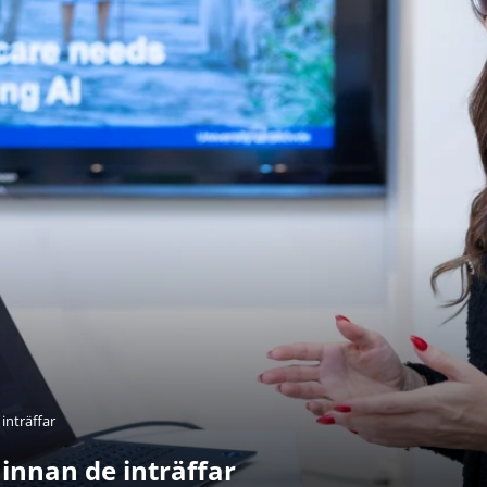
inträffar
innan de inträffar