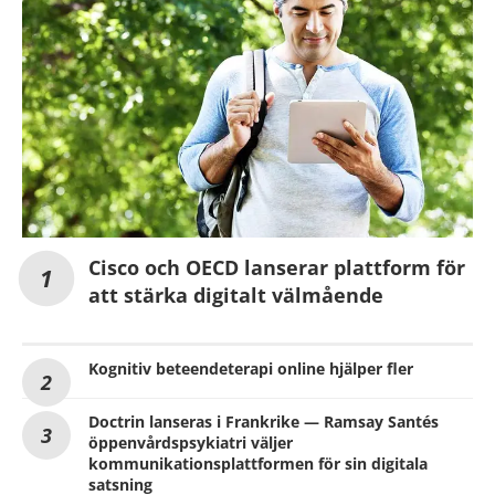
Cisco och OECD lanserar plattform för
att stärka digitalt välmående
Kognitiv beteendeterapi online hjälper fler
Doctrin lanseras i Frankrike — Ramsay Santés
öppenvårdspsykiatri väljer
kommunikationsplattformen för sin digitala
satsning