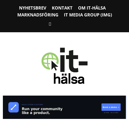
NYHETSBREV
KONTAKT
OM IT-HÄLSA
MARKNADSFÖRING
IT MEDIA GROUP (IMG)