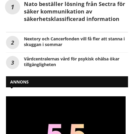
Nato beställer lösning från Sectra för
säker kommunikation av
säkerhetsklassificerad information
Nextory och Cancerfonden vill få fler att stanna i
skuggan i sommar
Vårdcentralernas vård för psykisk ohälsa ökar
tillgängligheten
ANNONS