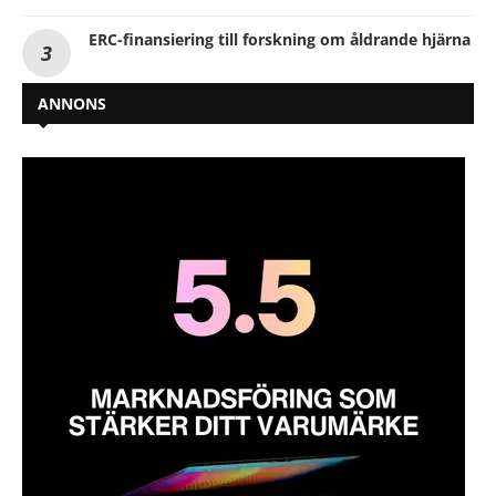
ERC-finansiering till forskning om åldrande hjärna
ANNONS