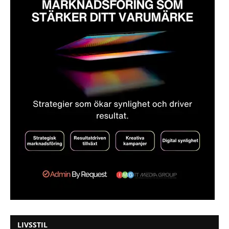
LIVSSTIL