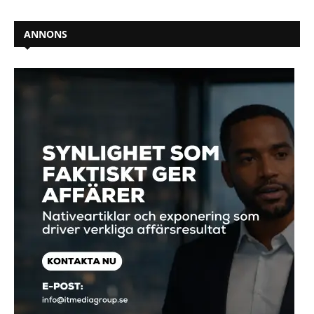
ANNONS