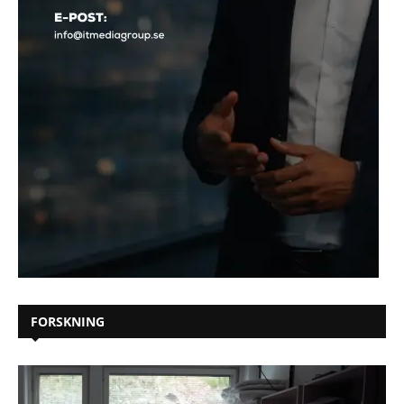
FORSKNING