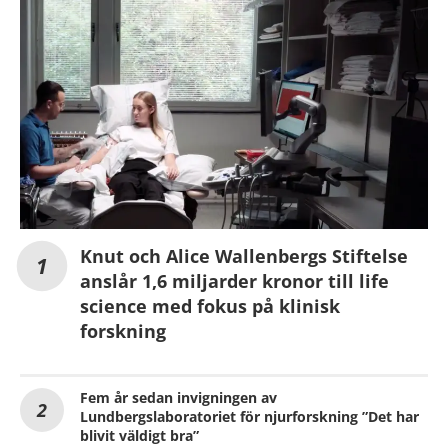
Knut och Alice Wallenbergs Stiftelse
anslår 1,6 miljarder kronor till life
science med fokus på klinisk
forskning
Fem år sedan invigningen av
Lundbergslaboratoriet för njurforskning ”Det har
blivit väldigt bra”