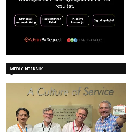
MEDICINTEKNIK