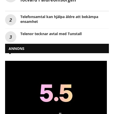
Telefonsamtal kan hjälpa äldre att bekämpa
ensamhet
Telenor tecknar avtal med Tunstall
ANNONS