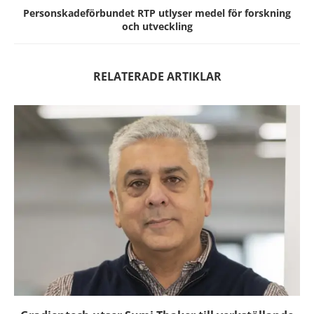
Personskadeförbundet RTP utlyser medel för forskning
och utveckling
RELATERADE ARTIKLAR