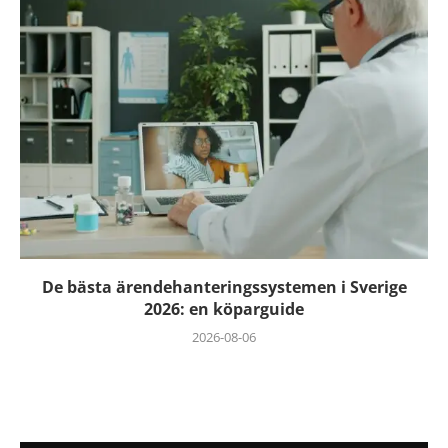
De bästa ärendehanteringssystemen i Sverige
2026: en köparguide
2026-08-06