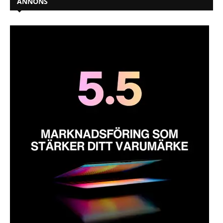
ANNONS