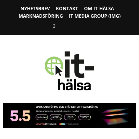
NYHETSBREV
KONTAKT
OM IT-HÄLSA
MARKNADSFÖRING
IT MEDIA GROUP (IMG)