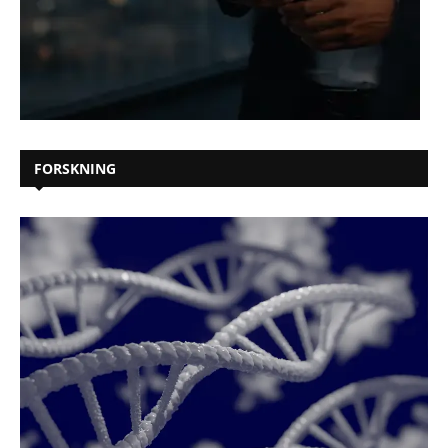
FORSKNING