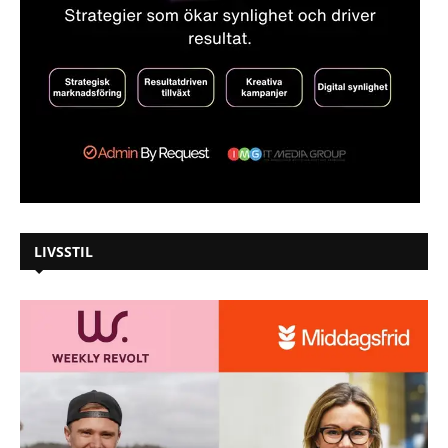
LIVSSTIL