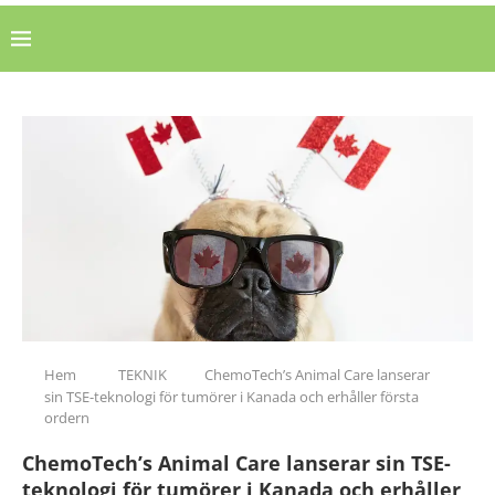
Hem
TEKNIK
ChemoTech’s Animal Care lanserar
sin TSE-teknologi för tumörer i Kanada och erhåller första
ordern
ChemoTech’s Animal Care lanserar sin TSE-
teknologi för tumörer i Kanada och erhåller