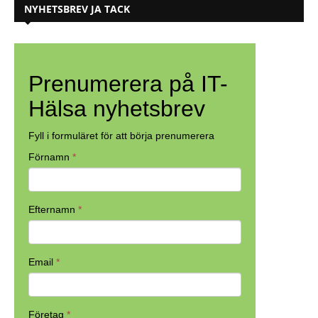
NYHETSBREV JA TACK