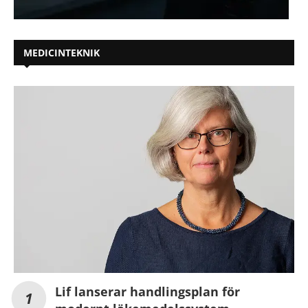
MEDICINTEKNIK
Lif lanserar handlingsplan för