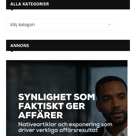
ALLA KATEGORIER
ANNONS