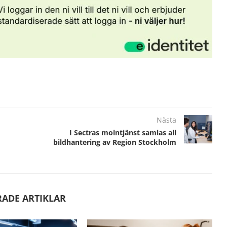
Nästa
I Sectras molntjänst samlas all
bildhantering av Region Stockholm
RADE ARTIKLAR