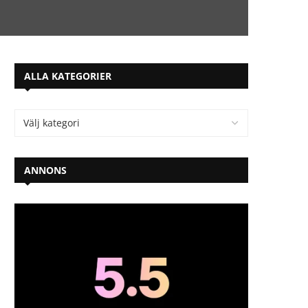
ALLA KATEGORIER
ANNONS