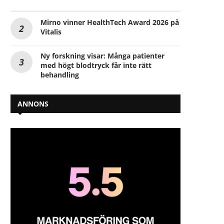
Mirno vinner HealthTech Award 2026 på
Vitalis
Ny forskning visar: Många patienter
med högt blodtryck får inte rätt
behandling
ANNONS