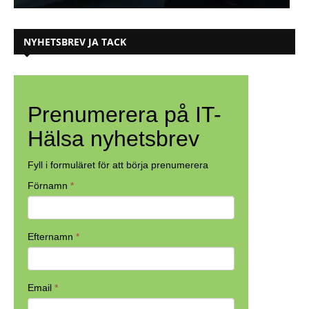
NYHETSBREV JA TACK