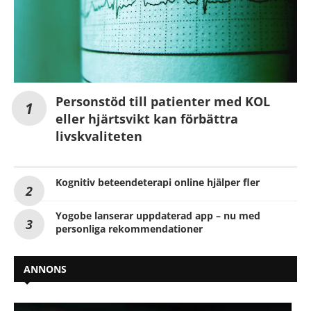
Personstöd till patienter med KOL
eller hjärtsvikt kan förbättra
livskvaliteten
Kognitiv beteendeterapi online hjälper fler
Yogobe lanserar uppdaterad app – nu med
personliga rekommendationer
ANNONS