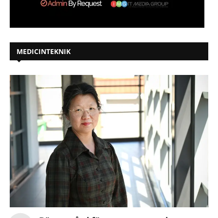
MEDICINTEKNIK