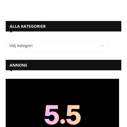
ALLA KATEGORIER
ANNONS