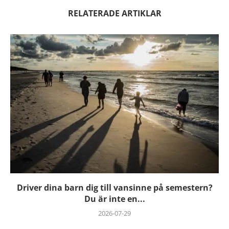
RELATERADE ARTIKLAR
Driver dina barn dig till vansinne på semestern?
Du är inte en...
2026-07-29