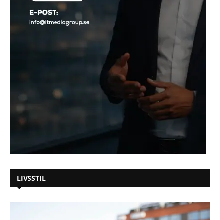
LIVSSTIL