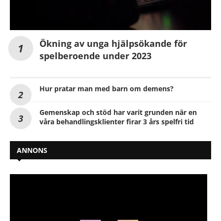
Ökning av unga hjälpsökande för
spelberoende under 2023
Hur pratar man med barn om demens?
Gemenskap och stöd har varit grunden när en
våra behandlingsklienter firar 3 års spelfri tid
ANNONS