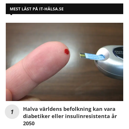
MEST LÄST PÅ IT-HÄLSA.SE
Halva världens befolkning kan vara
diabetiker eller insulinresistenta år
2050