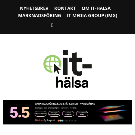
NYHETSBREV
KONTAKT
OM IT-HÄLSA
MARKNADSFÖRING
IT MEDIA GROUP (IMG)