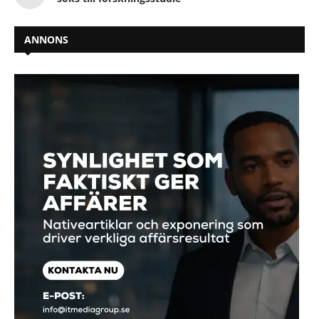
ANNONS