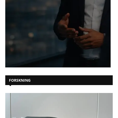
FORSKNING