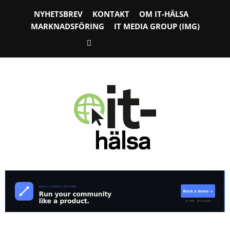
NYHETSBREV
KONTAKT
OM IT-HÄLSA
MARKNADSFÖRING
IT MEDIA GROUP (IMG)