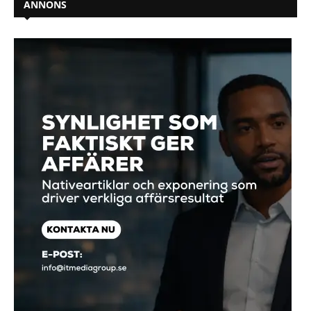
ANNONS