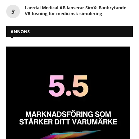
Laerdal Medical AB lanserar SimX: Banbrytande
VR-lösning för medicinsk simulering
ANNONS