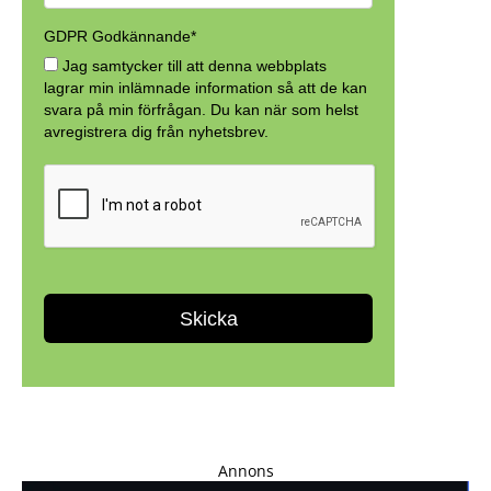
Annons