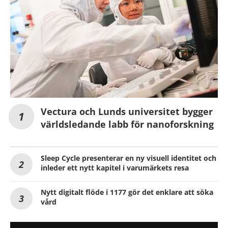
Vectura och Lunds universitet bygger
världsledande labb för nanoforskning
Sleep Cycle presenterar en ny visuell identitet och
inleder ett nytt kapitel i varumärkets resa
Nytt digitalt flöde i 1177 gör det enklare att söka
vård