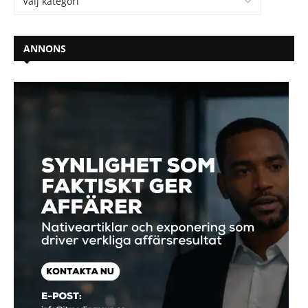
ANNONS