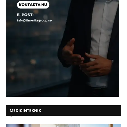
MEDICINTEKNIK