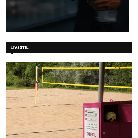
LIVSSTIL