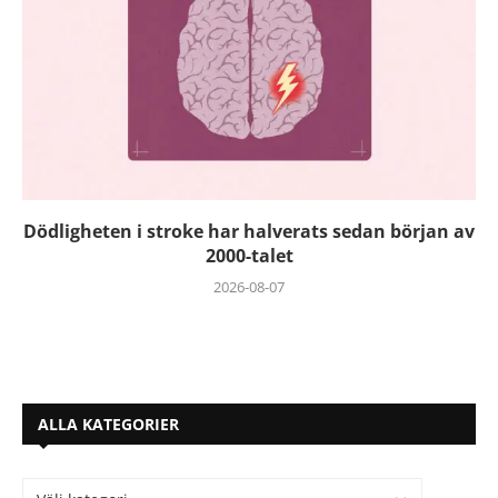
Dödligheten i stroke har halverats sedan början av
2000-talet
2026-08-07
ALLA KATEGORIER