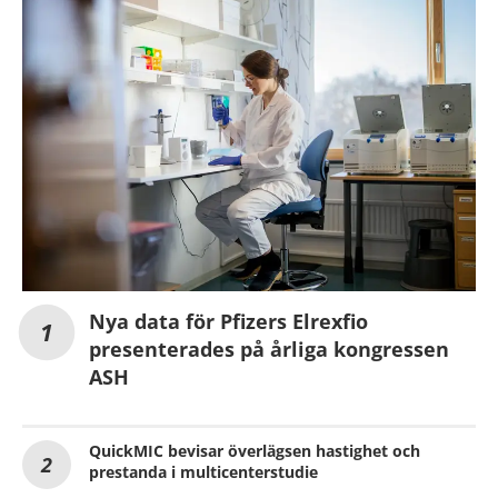
Nya data för Pfizers Elrexfio
presenterades på årliga kongressen
ASH
QuickMIC bevisar överlägsen hastighet och
prestanda i multicenterstudie