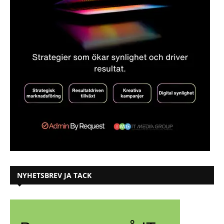
NYHETSBREV JA TACK