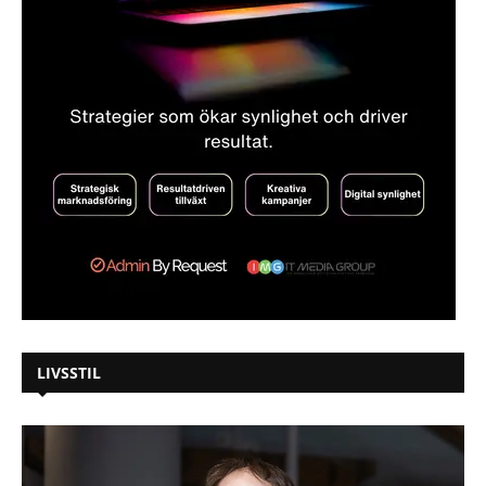
LIVSSTIL