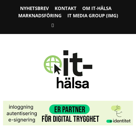
NYHETSBREV
KONTAKT
OM IT-HÄLSA
MARKNADSFÖRING
IT MEDIA GROUP (IMG)