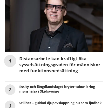
Distansarbete kan kraftigt öka
sysselsättningsgraden för människor
med funktionsnedsättning
Essity och längdlandslaget bryter tabun kring
menshälsa i Skidsverige
Stillhet – guidad djupavslappning nu som ljudbok