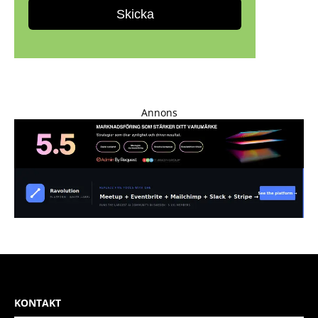
Annons
KONTAKT