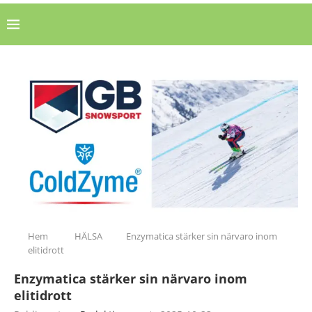
Hem
HÄLSA
Enzymatica stärker sin närvaro inom
elitidrott
Enzymatica stärker sin närvaro inom
elitidrott