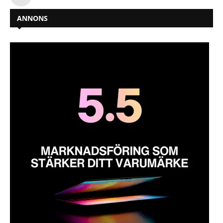
ANNONS