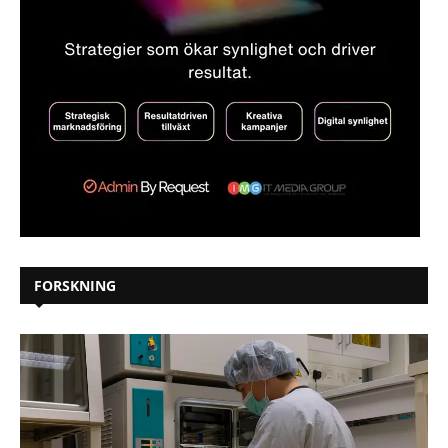
FORSKNING