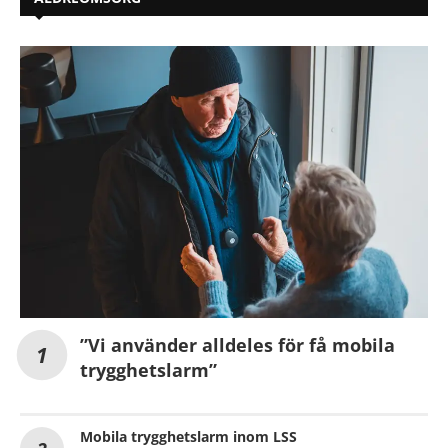
”Vi använder alldeles för få mobila
trygghetslarm”
Mobila trygghetslarm inom LSS