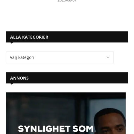
ALLA KATEGORIER
ANNONS