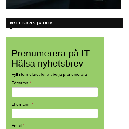
NYHETSBREV JA TACK