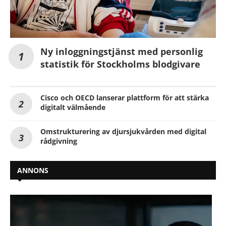
Ny inloggningstjänst med personlig
statistik för Stockholms blodgivare
Cisco och OECD lanserar plattform för att stärka
digitalt välmående
Omstrukturering av djursjukvården med digital
rådgivning
ANNONS