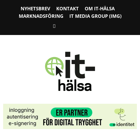
NYHETSBREV
KONTAKT
OM IT-HÄLSA
MARKNADSFÖRING
IT MEDIA GROUP (IMG)