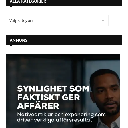
ALLA KATEGORIER
ANNONS