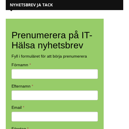
NYHETSBREV JA TACK