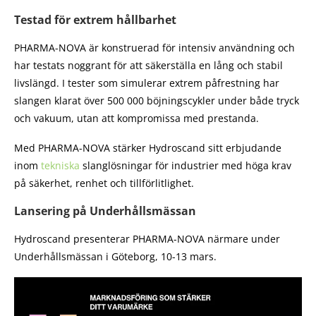
Testad för extrem hållbarhet
PHARMA-NOVA är konstruerad för intensiv användning och
har testats noggrant för att säkerställa en lång och stabil
livslängd. I tester som simulerar extrem påfrestning har
slangen klarat över 500 000 böjningscykler under både tryck
och vakuum, utan att kompromissa med prestanda.
Med PHARMA-NOVA stärker Hydroscand sitt erbjudande
inom
tekniska
slanglösningar för industrier med höga krav
på säkerhet, renhet och tillförlitlighet.
Lansering på Underhållsmässan
Hydroscand presenterar PHARMA-NOVA närmare under
Underhållsmässan i Göteborg, 10-13 mars.