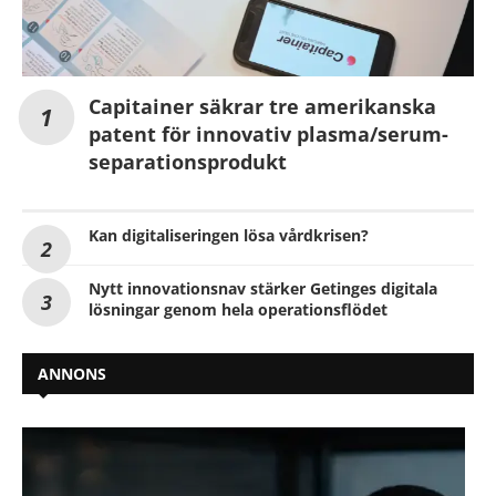
Capitainer säkrar tre amerikanska
patent för innovativ plasma/serum-
separationsprodukt
Kan digitaliseringen lösa vårdkrisen?
Nytt innovationsnav stärker Getinges digitala
lösningar genom hela operationsflödet
ANNONS