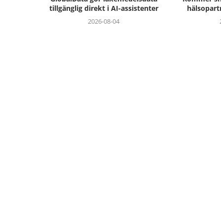
tillgänglig direkt i AI-assistenter
hälsopart
2026-08-04