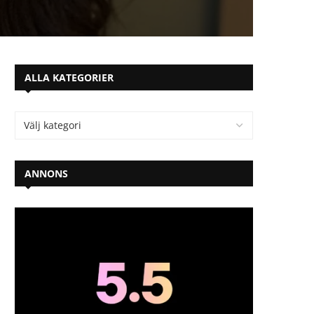
ALLA KATEGORIER
ANNONS