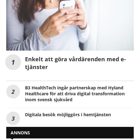
Enkelt att göra vårdärenden med e-
tjänster
B3 HealthTech ingår partnerskap med Hyland
Healthcare för att driva digital transformation
inom svensk sjukvård
Digitala besök möjliggörs i hemtjänsten
ANNONS