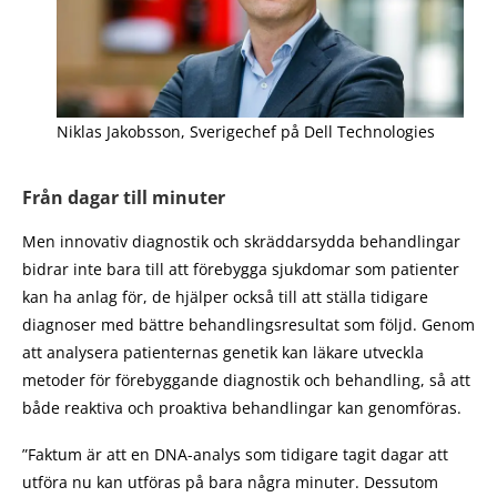
Niklas Jakobsson, Sverigechef på Dell Technologies
Från dagar till minuter
Men innovativ diagnostik och skräddarsydda behandlingar
bidrar inte bara till att förebygga sjukdomar som patienter
kan ha anlag för, de hjälper också till att ställa tidigare
diagnoser med bättre behandlingsresultat som följd. Genom
att analysera patienternas genetik kan läkare utveckla
metoder för förebyggande diagnostik och behandling, så att
både reaktiva och proaktiva behandlingar kan genomföras.
”Faktum är att en DNA-analys som tidigare tagit dagar att
utföra nu kan utföras på bara några minuter. Dessutom