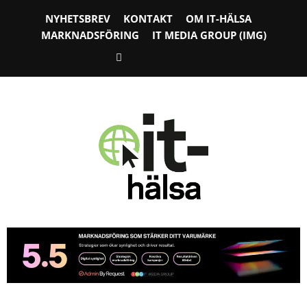
NYHETSBREV
KONTAKT
OM IT-HÄLSA
MARKNADSFÖRING
IT MEDIA GROUP (IMG)