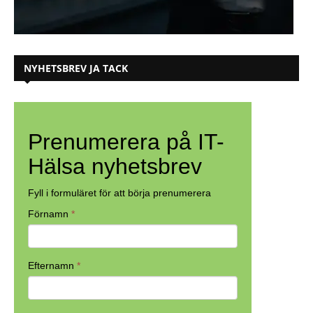
NYHETSBREV JA TACK