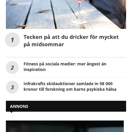
Tecken på att du dricker för mycket
på midsommar
Fitness på sociala medier: mer ångest än
inspiration
Infrakrafts skidauktioner samlade in 98 000
kronor till forskning om barns psykiska hälsa
ANNONS