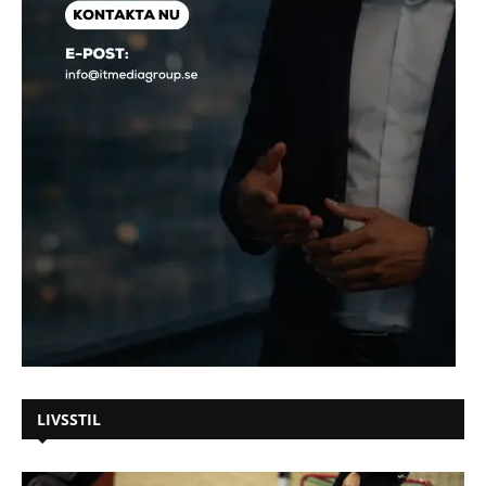
LIVSSTIL