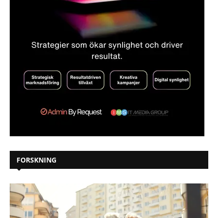
FORSKNING