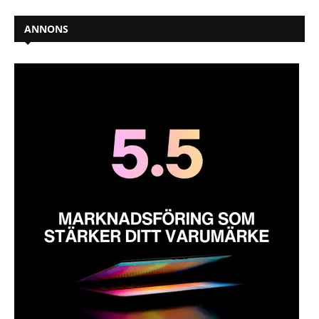
ANNONS