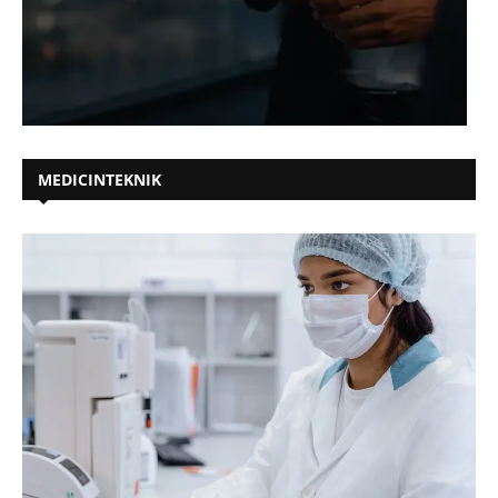
MEDICINTEKNIK