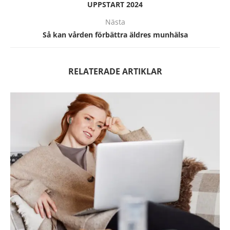
UPPSTART 2024
Nästa
Så kan vården förbättra äldres munhälsa
RELATERADE ARTIKLAR