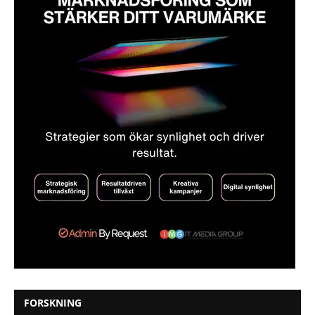
FORSKNING