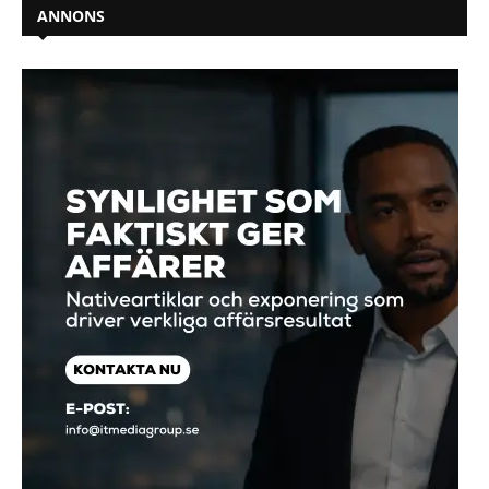
ANNONS