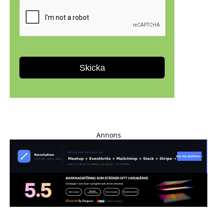
Annons