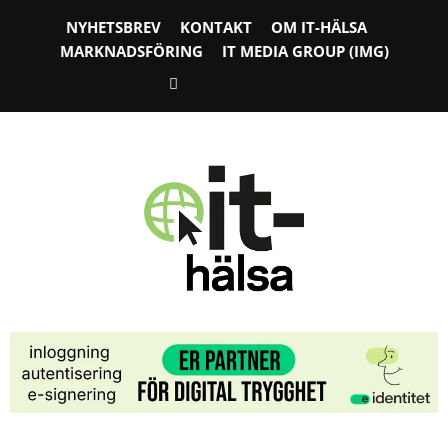
NYHETSBREV
KONTAKT
OM IT-HÄLSA
MARKNADSFÖRING
IT MEDIA GROUP (IMG)