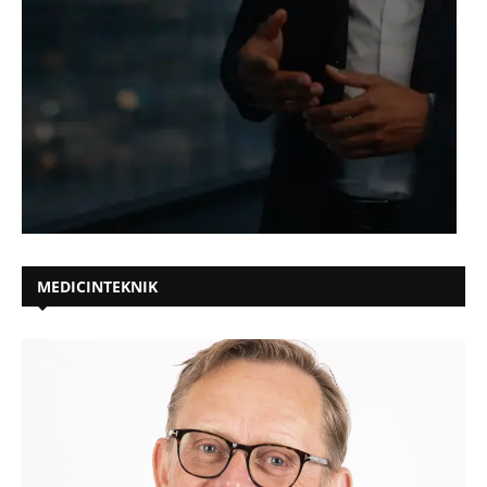
MEDICINTEKNIK