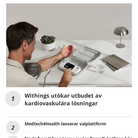
Withings utökar utbudet av
kardiovaskulära lösningar
Medtech4Health lanserar valplattform