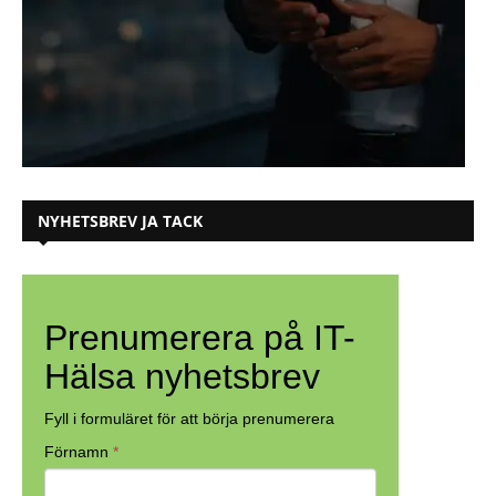
NYHETSBREV JA TACK