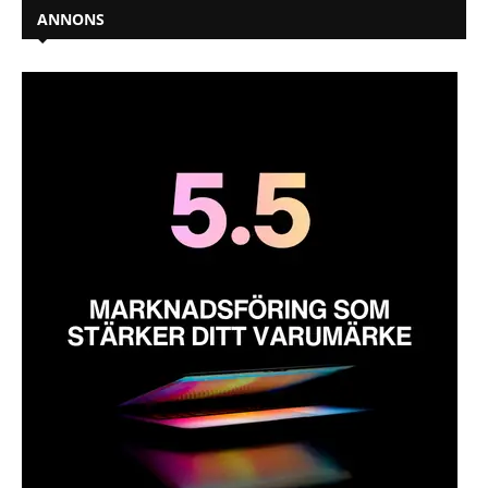
ANNONS