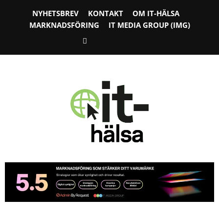
NYHETSBREV
KONTAKT
OM IT-HÄLSA
MARKNADSFÖRING
IT MEDIA GROUP (IMG)