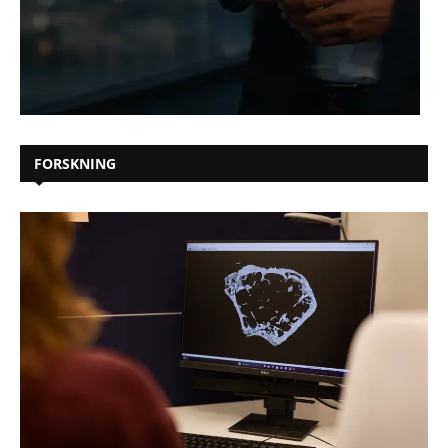
FORSKNING