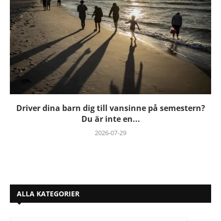
Driver dina barn dig till vansinne på semestern?
Du är inte en...
2026-07-29
ALLA KATEGORIER