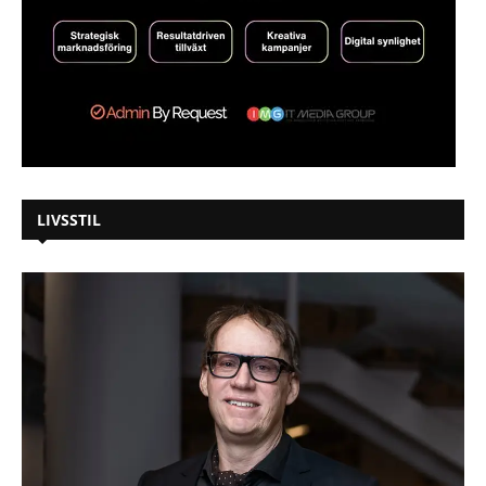
LIVSSTIL