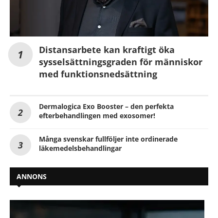
Distansarbete kan kraftigt öka
sysselsättningsgraden för människor
med funktionsnedsättning
Dermalogica Exo Booster – den perfekta
efterbehandlingen med exosomer!
Många svenskar fullföljer inte ordinerade
läkemedelsbehandlingar
ANNONS