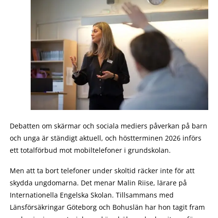
Debatten om skärmar och sociala mediers påverkan på barn
och unga är ständigt aktuell, och höstterminen 2026 införs
ett totalförbud mot mobiltelefoner i grundskolan.
Men att ta bort telefoner under skoltid räcker inte för att
skydda ungdomarna. Det menar Malin Riise, lärare på
Internationella Engelska Skolan. Tillsammans med
Länsförsäkringar Göteborg och Bohuslän har hon tagit fram