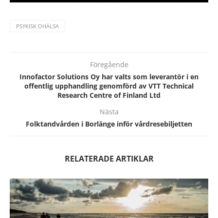
PSYKISK OHÄLSA
Föregående
Innofactor Solutions Oy har valts som leverantör i en
offentlig upphandling genomförd av VTT Technical
Research Centre of Finland Ltd
Nästa
Folktandvården i Borlänge inför vårdresebiljetten
RELATERADE ARTIKLAR