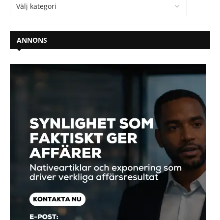
ANNONS