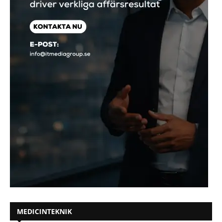
MEDICINTEKNIK