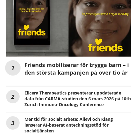
Friends mobiliserar för trygga barn – i
den största kampanjen på över tio år
Elicera Therapeutics presenterar uppdaterade
data från CARMA-studien den 6 mars 2026 på 10th
Zurich Immuno-Oncology Conference
Mer tid för socialt arbete: Allevi och Klang
lanserar AI-baserat anteckningsstöd för
socialtjänsten