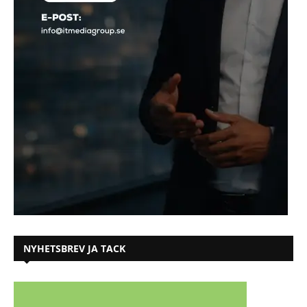
NYHETSBREV JA TACK