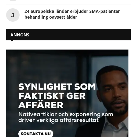
24 europeiska länder erbjuder SMA-patienter
behandling oavsett ålder
ANNONS