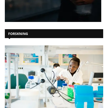
FORSKNING