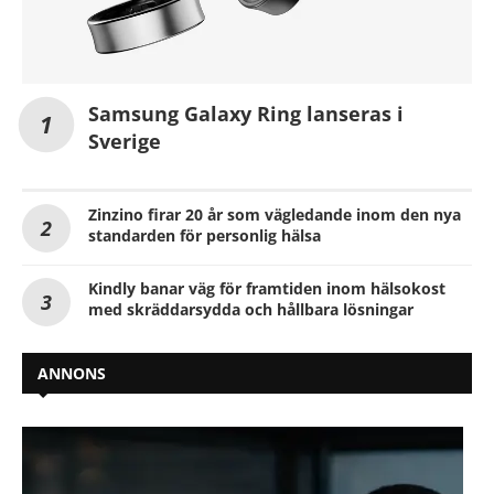
Samsung Galaxy Ring lanseras i
Sverige
Zinzino firar 20 år som vägledande inom den nya
standarden för personlig hälsa
Kindly banar väg för framtiden inom hälsokost
med skräddarsydda och hållbara lösningar
ANNONS