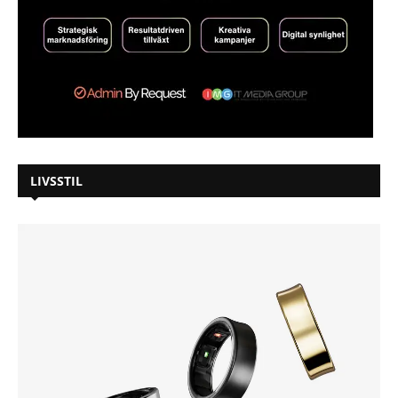
LIVSSTIL