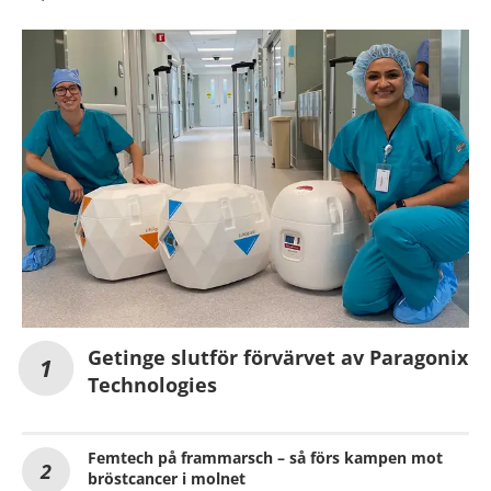
Getinge slutför förvärvet av Paragonix
Technologies
Femtech på frammarsch – så förs kampen mot
bröstcancer i molnet