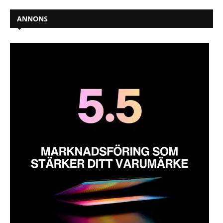
ANNONS