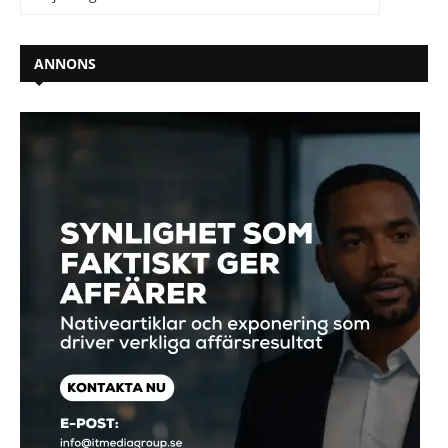
ANNONS