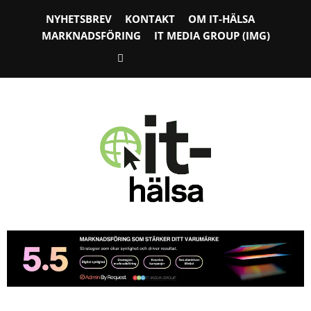
NYHETSBREV
KONTAKT
OM IT-HÄLSA
MARKNADSFÖRING
IT MEDIA GROUP (IMG)